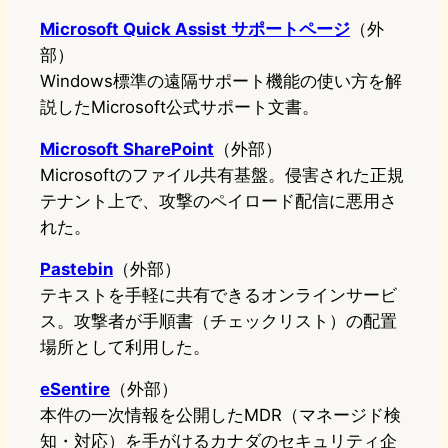
Microsoft Quick Assist サポートページ
（外
部）
Windows標準の遠隔サポート機能の使い方を解
説したMicrosoft公式サポート文書。
Microsoft SharePoint
（外部）
Microsoftのファイル共有基盤。侵害された正規
テナント上で、攻撃のペイロード配信に悪用さ
れた。
Pastebin
（外部）
テキストを手軽に共有できるオンラインサービ
ス。攻撃者が手順書（チェックリスト）の配置
場所として利用した。
eSentire
（外部）
本件の一次情報を公開したMDR（マネージド検
知・対応）を手がけるカナダのセキュリティ企