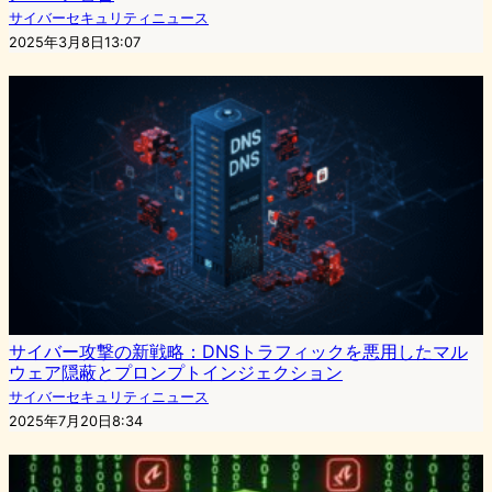
サイバーセキュリティニュース
2025年3月8日13:07
サイバー攻撃の新戦略：DNSトラフィックを悪用したマル
ウェア隠蔽とプロンプトインジェクション
サイバーセキュリティニュース
2025年7月20日8:34