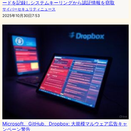
ードを記録しシステムキーリングから認証情報を窃取
サイバーセキュリティニュース
2025年10月30日7:53
Microsoft、GitHub、Dropbox: 大規模マルウェア広告キャ
ンペーン警告