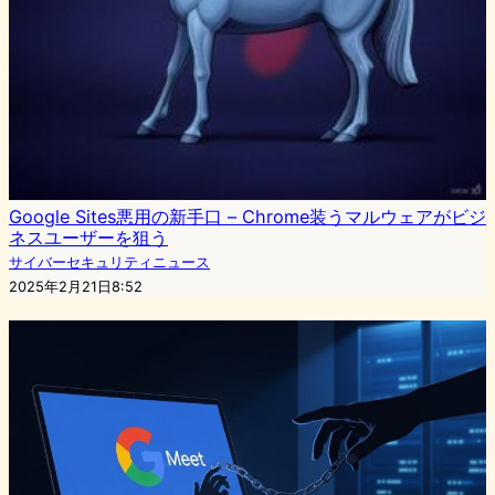
Google Sites悪用の新手口 – Chrome装うマルウェアがビジ
ネスユーザーを狙う
サイバーセキュリティニュース
2025年2月21日8:52