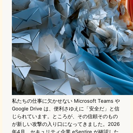
私たちの仕事に欠かせない Microsoft Teams や
Google Drive は、便利さゆえに「安全だ」と信
じられています。ところが、その信頼そのもの
が新しい攻撃の入り口になってきました。2026
年4月、セキュリティ企業 eSentire が確認した