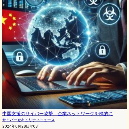
中国支援のサイバー攻撃、企業ネットワークを標的に
サイバーセキュリティニュース
2024年6月28日4:03