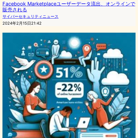
Facebook Marketplaceユーザーデータ流出、オンラインで
販売される
サイバーセキュリティニュース
2024年2月15日21:42