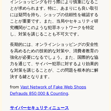
インショッピングを行う際により慎重になるこ
とが求められます。特に、あまりにも良い取引
には疑問を持ち、ショップの信頼性を確認する
ことが重要です。また、当局やセキュリティ研
究機関がこのような犯罪ネットワークを特定
し、対策を講じることも不可欠です。
長期的には、オンラインショッピングの安全性
を高めるための技術的な対策や、消費者教育の
強化が必要になるでしょう。また、国際的な協
力を通じて、サイバー犯罪に対するより効果的
な対策を講じることが、この問題を根本的に解
決する鍵となります。
from
Vast Network of Fake Web Shops
Defrauds 850,000 & Counting
.
サイバーセキュリティニュース