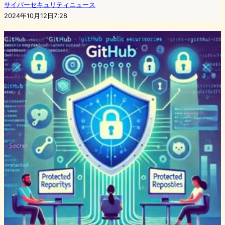
サイバーセキュリティニュース
2024年10月12日7:28