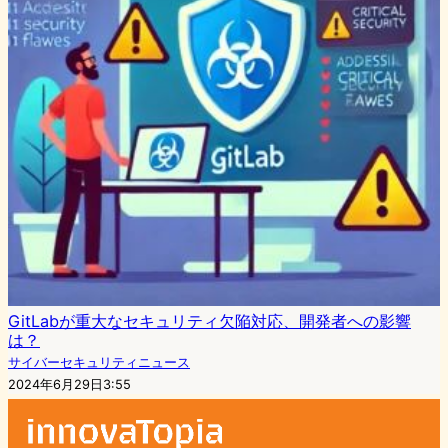
GitLabが重大なセキュリティ欠陥対応、開発者への影響
は？
サイバーセキュリティニュース
2024年6月29日3:55