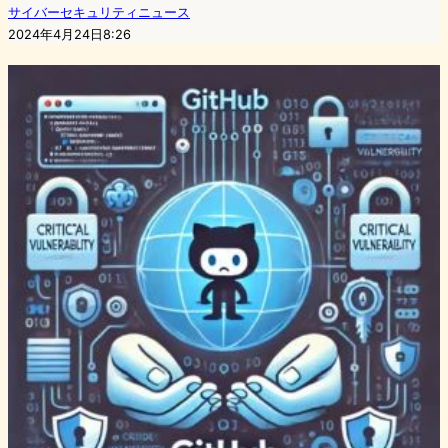
サイバーセキュリティニュース
2024年4月24日8:26