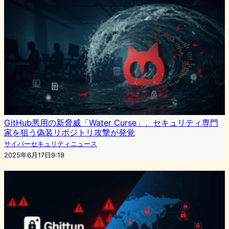
GitHub悪用の新脅威「Water Curse」、セキュリティ専門
家を狙う偽装リポジトリ攻撃が発覚
サイバーセキュリティニュース
2025年6月17日9:19