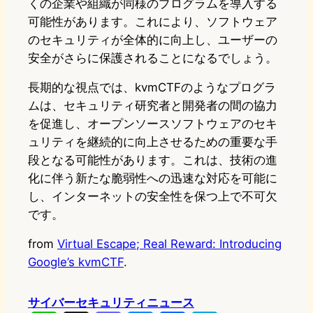
くの企業や組織が同様のプログラムを導入する
可能性があります。これにより、ソフトウェア
のセキュリティが全体的に向上し、ユーザーの
安全がさらに保護されることになるでしょう。
長期的な視点では、kvmCTFのようなプログラ
ムは、セキュリティ研究者と開発者の間の協力
を促進し、オープンソースソフトウェアのセキ
ュリティを継続的に向上させるための重要な手
段となる可能性があります。これは、技術の進
化に伴う新たな脆弱性への迅速な対応を可能に
し、インターネットの安全性を保つ上で不可欠
です。
from
Virtual Escape; Real Reward: Introducing
Google’s kvmCTF
.
サイバーセキュリティニュース