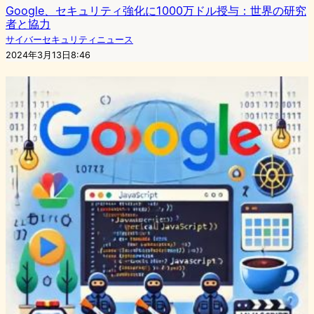
Google、セキュリティ強化に1000万ドル授与：世界の研究
者と協力
サイバーセキュリティニュース
2024年3月13日8:46