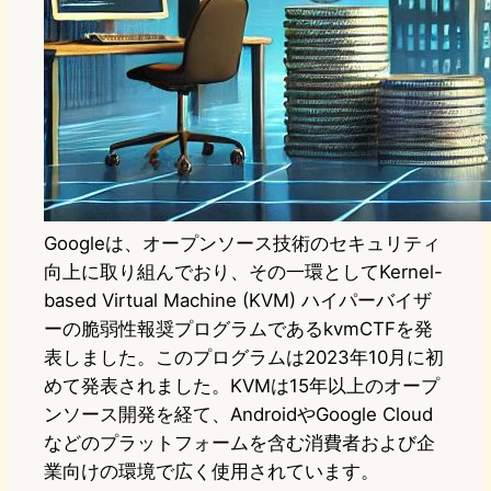
Googleは、オープンソース技術のセキュリティ
向上に取り組んでおり、その一環としてKernel-
based Virtual Machine (KVM) ハイパーバイザ
ーの脆弱性報奨プログラムであるkvmCTFを発
表しました。このプログラムは2023年10月に初
めて発表されました。KVMは15年以上のオープ
ンソース開発を経て、AndroidやGoogle Cloud
などのプラットフォームを含む消費者および企
業向けの環境で広く使用されています。