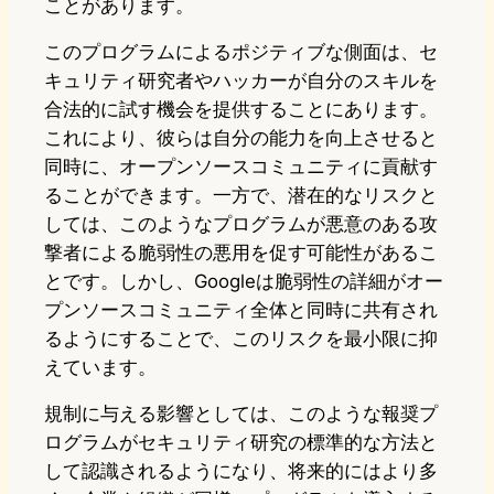
ことがあります。
このプログラムによるポジティブな側面は、セ
キュリティ研究者やハッカーが自分のスキルを
合法的に試す機会を提供することにあります。
これにより、彼らは自分の能力を向上させると
同時に、オープンソースコミュニティに貢献す
ることができます。一方で、潜在的なリスクと
しては、このようなプログラムが悪意のある攻
撃者による脆弱性の悪用を促す可能性があるこ
とです。しかし、Googleは脆弱性の詳細がオー
プンソースコミュニティ全体と同時に共有され
るようにすることで、このリスクを最小限に抑
えています。
規制に与える影響としては、このような報奨プ
ログラムがセキュリティ研究の標準的な方法と
して認識されるようになり、将来的にはより多