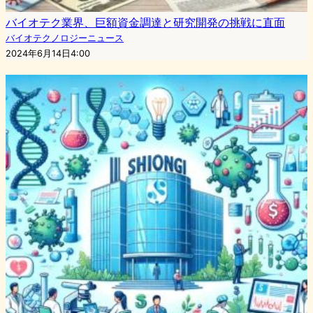
バイオテク業界、巨額資金調達と研究開発の挑戦に直面
バイオテクノロジーニュース
2024年6月14日4:00