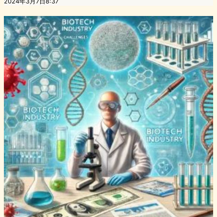
2024年3月7日8:37