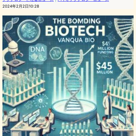
2024年2月2日10:28