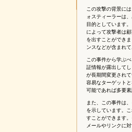
この攻撃の背景には
ォスティーラーは、
目的としています。こ
によって攻撃者は顧
を出すことができま
ンスなどが含まれて
この事件から学ぶべ
証情報が露出してし
が長期間変更されて
容易なターゲットと
可能であれば多要素
また、この事件は、
を示しています。こ
すことができます。
メールやリンクに対