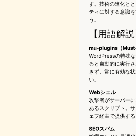
す。技術の進化とと
ティに対する意識を
う。
【用語解説
mu-plugins（Must
WordPressの特殊
ると自動的に実行さ
きず、常に有効な状
い。
Webシェル
攻撃者がサーバーに
あるスクリプト。サ
ェブ経由で提供する
SEOスパム