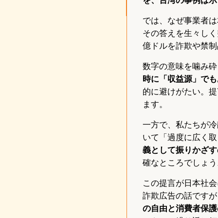
では、なぜ事業者は
その答えを生々しく突
億ドルを詐欺や禁制
数字の意味を噛み砕
時に「収益源」でも
的に避けがたい。提
ます。
一方で、私たちが冷
いて「過度に広く取
義として振りかざす
確なところでしょう
この提言が日本社会
詐欺広告の話ですが
の自由と消費者保護