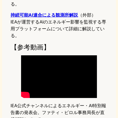
る。
持続可能AI連合による観測所解説
（外部）
IEAが運営するAIのエネルギー影響を監視する専
用プラットフォームについて詳細に解説してい
る。
【参考動画】
IEA公式チャンネルによるエネルギー・AI特別報
告書の発表会。ファティ・ビロル事務局長が直