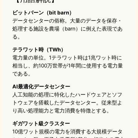
ビットバーン（bit barn）
データセンターの俗称。大量のデータを保存・
処理する施設を農場（barn）に例えた表現であ
る。
テラワット時（TWh）
電力量の単位。1テラワット時は1兆ワット時に
相当し、約100万世帯が1年間に使用する電力量
である。
AI最適化データセンター
人工知能の処理に特化したハードウェアとソフ
トウェアを搭載したデータセンター。従来型よ
り高い処理能力と電力消費を特徴とする。
ギガワット級クラスター
10億ワット規模の電力を消費する大規模データ