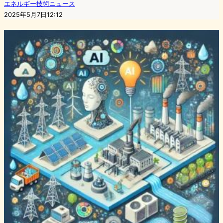
エネルギー技術ニュース
2025年5月7日12:12