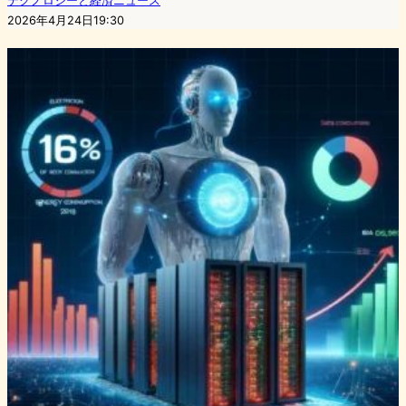
テクノロジーと経済ニュース
2026年4月24日19:30