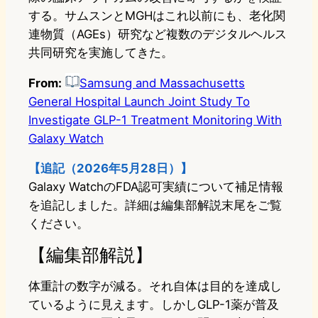
する。サムスンとMGHはこれ以前にも、老化関
連物質（AGEs）研究など複数のデジタルヘルス
共同研究を実施してきた。
From:
Samsung and Massachusetts
General Hospital Launch Joint Study To
Investigate GLP-1 Treatment Monitoring With
Galaxy Watch
【追記（2026年5月28日）】
Galaxy WatchのFDA認可実績について補足情報
を追記しました。詳細は編集部解説末尾をご覧
ください。
【編集部解説】
体重計の数字が減る。それ自体は目的を達成し
ているように見えます。しかしGLP-1薬が普及