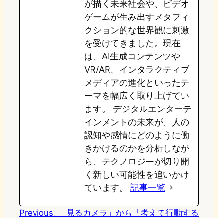
が描く未来社会や、ビデオ
ゲームが生み出すメタフィ
クション的な世界観に刺激
を受けてきました。現在
は、AI生成コンテンツや
VR/AR、インタラクティブ
メディアの進化といったテ
ーマを幅広く取り上げてい
ます。 デジタルエンターテ
インメントの未来が、人の
認知や感情にどのように働
きかけるのかを分析しなが
ら、テクノロジーが切り開
く新しい可能性を追いかけ
ています。
記事一覧
Previous:
「見るカメラ」から「考えて行動する