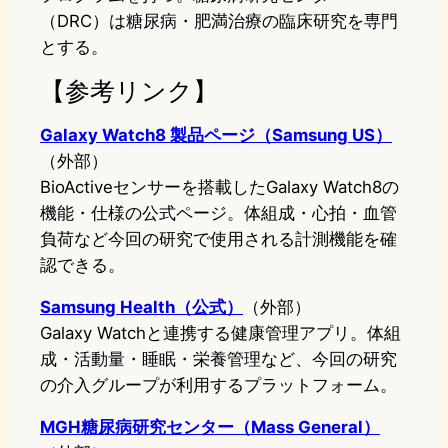
（DRC）は糖尿病・肥満治療の臨床研究を専門
とする。
【参考リンク】
Galaxy Watch8 製品ページ（Samsung US）
（外部）
BioActiveセンサーを搭載したGalaxy Watch8の
機能・仕様の公式ページ。体組成・心拍・血管
負荷など今回の研究で使用される計測機能を確
認できる。
Samsung Health（公式）
（外部）
Galaxy Watchと連携する健康管理アプリ。体組
成・活動量・睡眠・栄養管理など、今回の研究
の介入グループが利用するプラットフォーム。
MGH糖尿病研究センター（Mass General）