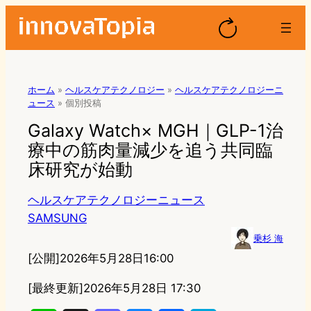
ホーム
»
ヘルスケアテクノロジー
»
ヘルスケアテクノロジーニ
ュース
»
個別投稿
Galaxy Watch× MGH｜GLP-1治
療中の筋肉量減少を追う共同臨
床研究が始動
ヘルスケアテクノロジーニュース
SAMSUNG
乗杉 海
[公開]
2026年5月28日16:00
[最終更新]
2026年5月28日 17:30