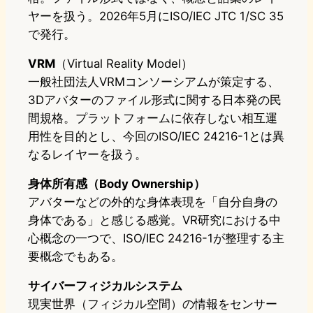
ヤーを扱う。2026年5月にISO/IEC JTC 1/SC 35
で発行。
VRM
（Virtual Reality Model）
一般社団法人VRMコンソーシアムが策定する、
3Dアバターのファイル形式に関する日本発の民
間規格。プラットフォームに依存しない相互運
用性を目的とし、今回のISO/IEC 24216-1とは異
なるレイヤーを扱う。
身体所有感（Body Ownership）
アバターなどの外的な身体表現を「自分自身の
身体である」と感じる感覚。VR研究における中
心概念の一つで、ISO/IEC 24216-1が整理する主
要概念でもある。
サイバーフィジカルシステム
現実世界（フィジカル空間）の情報をセンサー