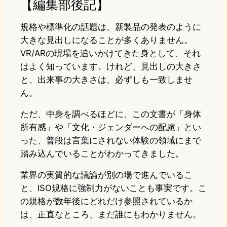
【編集部後記】
規格や標準化の話題は、新製品の発表のように
大きな見出しになることが多くありません。
VR/ARの現場を追いかけてきた身として、それ
はよく知っています。けれど、見出しの大きさ
と、出来事の大きさは、必ずしも一致しませ
ん。
ただ、中身を調べるほどに、この文書が「身体
所有感」や「文化・ジェンダーへの配慮」とい
った、普段は言葉にされない体験の領域にまで
踏み込んでいることがわかってきました。
業界の実質的な議論が別の場で進んでいるこ
と、ISO規格に強制力がないことも事実です。こ
の規格が数年後にどれだけ参照されているか
は、正直なところ、まだ誰にもわかりません。