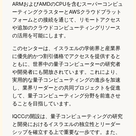
ARMおよびAMDのCPUを含むスーパーコンピュ
ーティングクラスターとAWSクラウドプラット
フォームとの接続を通じて、リモートアクセス
や追加のクラウドコンピューティングリソース
の活用を可能にします。
このセンターは、イスラエルの学術界と産業界
に優先的かつ割引価格でアクセスを提供すると
ともに、世界中の量子コンピューターの研究者
や開発者にも開放されています。これにより、
実用的な量子コンピューティングの進歩を加速
し、業界リーダーとの共同プロジェクトを促進
して、量子コンピューティング分野を前進させ
ることを目指しています。
IQCCの開設は、量子コンピューティングの研究
と開発におけるイスラエルの独立性とリーダー
シップを確立する上で重要な一歩です。また、