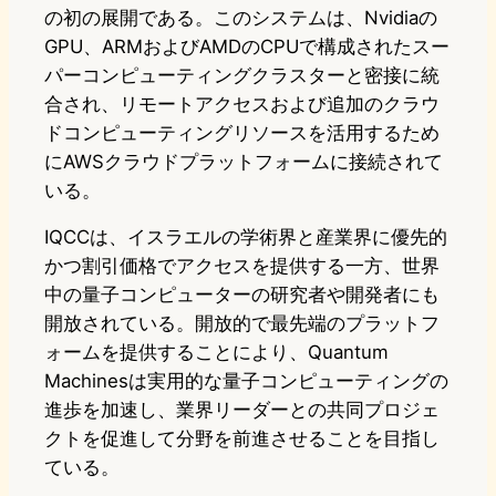
の初の展開である。このシステムは、Nvidiaの
GPU、ARMおよびAMDのCPUで構成されたスー
パーコンピューティングクラスターと密接に統
合され、リモートアクセスおよび追加のクラウ
ドコンピューティングリソースを活用するため
にAWSクラウドプラットフォームに接続されて
いる。
IQCCは、イスラエルの学術界と産業界に優先的
かつ割引価格でアクセスを提供する一方、世界
中の量子コンピューターの研究者や開発者にも
開放されている。開放的で最先端のプラットフ
ォームを提供することにより、Quantum
Machinesは実用的な量子コンピューティングの
進歩を加速し、業界リーダーとの共同プロジェ
クトを促進して分野を前進させることを目指し
ている。