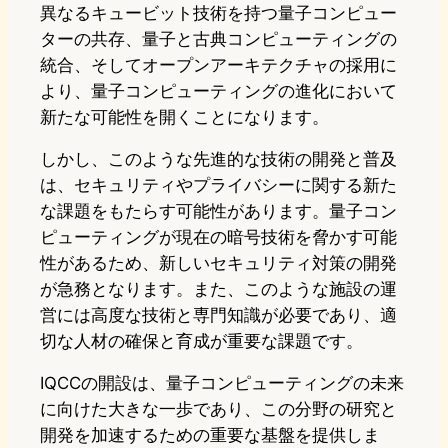
異なるキュービット技術を持つ量子コンピュー
ターの共存、量子と古典コンピューティングの
統合、そしてオープンアーキテクチャの採用に
より、量子コンピューティングの進化において
新たな可能性を開くことになります。
しかし、このような先進的な技術の開発と普及
は、セキュリティやプライバシーに関する新た
な課題をもたらす可能性があります。量子コン
ピューティングが現在の暗号技術を脅かす可能
性があるため、新しいセキュリティ対策の開発
が急務となります。また、このような施設の運
営には高度な技術と専門知識が必要であり、適
切な人材の確保と育成が重要な課題です。
IQCCの開設は、量子コンピューティングの未来
に向けた大きな一歩であり、この分野の研究と
開発を加速するための重要な基盤を提供しま