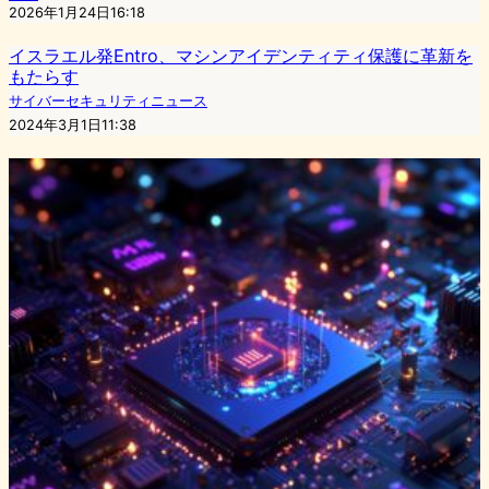
2026年1月24日16:18
イスラエル発Entro、マシンアイデンティティ保護に革新を
もたらす
サイバーセキュリティニュース
2024年3月1日11:38