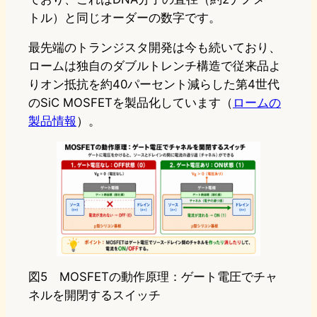
トル）と同じオーダーの数字です。
最先端のトランジスタ開発は今も続いており、
ロームは独自のダブルトレンチ構造で従来品よ
りオン抵抗を約40パーセント減らした第4世代
のSiC MOSFETを製品化しています（
ロームの
製品情報
）。
図5 MOSFETの動作原理：ゲート電圧でチャ
ネルを開閉するスイッチ