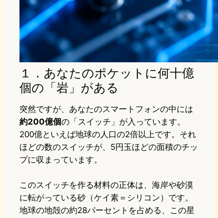
１．あなたのポケットに何十億
個の「岩」がある
突然ですが、あなたのスマートフォンの中には
約200億個
の「スイッチ」が入っています。
200億といえば地球の人口の2倍以上です。それ
ほどの数のスイッチが、5円玉ほどの面積のチッ
プに収まっています。
このスイッチを作る材料の正体は、海岸や砂漠
に転がっている砂（ケイ素＝シリコン）です。
地球の地殻の約28パーセントを占める、この星