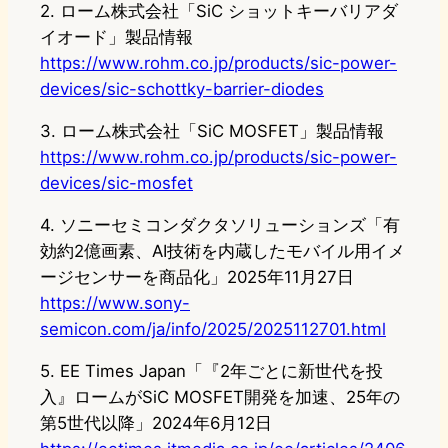
2. ローム株式会社「SiC ショットキーバリアダ
イオード」製品情報
https://www.rohm.co.jp/products/sic-power-
devices/sic-schottky-barrier-diodes
3. ローム株式会社「SiC MOSFET」製品情報
https://www.rohm.co.jp/products/sic-power-
devices/sic-mosfet
4. ソニーセミコンダクタソリューションズ「有
効約2億画素、AI技術を内蔵したモバイル用イメ
ージセンサーを商品化」2025年11月27日
https://www.sony-
semicon.com/ja/info/2025/2025112701.html
5. EE Times Japan「『2年ごとに新世代を投
入』ロームがSiC MOSFET開発を加速、25年の
第5世代以降」2024年6月12日