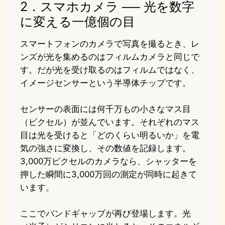
2．スマホカメラ ── 光を数字
に変える一億個の目
スマートフォンのカメラで写真を撮るとき、レ
ンズが光を集めるのはフィルムカメラと同じで
す。だが光を受け取るのはフィルムではなく、
イメージセンサーという半導体チップです。
センサーの表面には何千万もの小さなマス目
（ピクセル）が並んでいます。それぞれのマス
目は光を受けると「どのくらい明るいか」を電
気の強さに変換し、その数値を記録します。
3,000万ピクセルのカメラなら、シャッターを
押した瞬間に3,000万回の測定が同時に起きて
います。
ここでバンドギャップが再び登場します。光