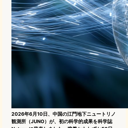
2026年6月10日、中国の江門地下ニュートリノ
観測所（JUNO）が、初の科学的成果を科学誌