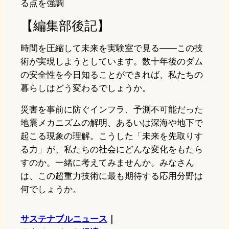
る点を強調
【編集部後記】
時間を圧縮して未来を実験室で見る——この技
術が実現しようとしています。数十年後のダム
の安全性を今日知ることができれば、私たちの
暮らしはどう変わるでしょうか。
災害を事前に防ぐインフラ、予測不可能だった
地震メカニズムの解明、あるいは深海や地下で
起こる現象の理解。こうした「未来を先取りす
る力」が、私たちの社会にどんな変化をもたら
すのか。一緒に考えてみませんか。みなさん
は、この超重力技術に最も期待する応用分野は
何でしょうか。
サステナブルニュース
｜