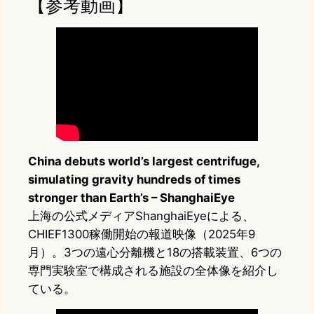
【参考動画】
China debuts world’s largest centrifuge,
simulating gravity hundreds of times
stronger than Earth’s – ShanghaiEye
上海の公式メディアShanghaiEyeによる、
CHIEF1300稼働開始の報道映像（2025年9
月）。3つの遠心分離機と18の搭載装置、6つの
専門実験室で構成される施設の全体像を紹介し
ている。