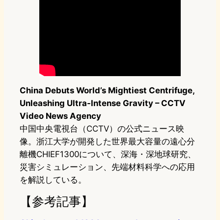
China Debuts World’s Mightiest Centrifuge,
Unleashing Ultra-Intense Gravity – CCTV
Video News Agency
中国中央電視台（CCTV）の公式ニュース映
像。浙江大学が開発した世界最大容量の遠心分
離機CHIEF1300について、深海・深地球研究、
災害シミュレーション、先端材料科学への応用
を解説している。
【参考記事】