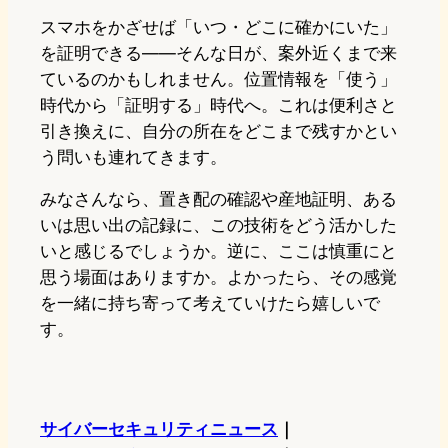
スマホをかざせば「いつ・どこに確かにいた」
を証明できる——そんな日が、案外近くまで来
ているのかもしれません。位置情報を「使う」
時代から「証明する」時代へ。これは便利さと
引き換えに、自分の所在をどこまで残すかとい
う問いも連れてきます。
みなさんなら、置き配の確認や産地証明、ある
いは思い出の記録に、この技術をどう活かした
いと感じるでしょうか。逆に、ここは慎重にと
思う場面はありますか。よかったら、その感覚
を一緒に持ち寄って考えていけたら嬉しいで
す。
サイバーセキュリティニュース
｜