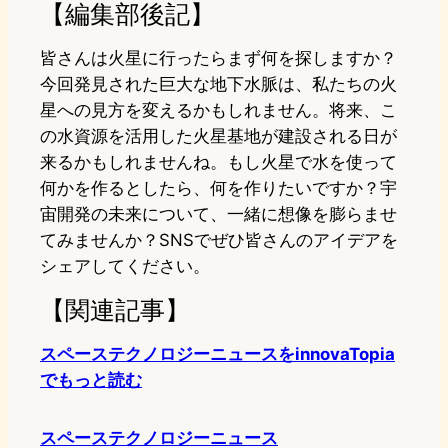
【編集部後記】
皆さんは火星に行ったらまず何を探しますか？
今回発見された巨大な地下水脈は、私たちの火
星への見方を変えるかもしれません。将来、こ
の水資源を活用した火星基地が建設される日が
来るかもしれませんね。もし火星で水を使って
何かを作るとしたら、何を作りたいですか？宇
宙開発の未来について、一緒に想像を膨らませ
てみませんか？SNSでぜひ皆さんのアイデアを
シェアしてください。
【関連記事】
スペーステクノロジーニュースをinnovaTopia
でもっと読む
スペーステクノロジーニュース