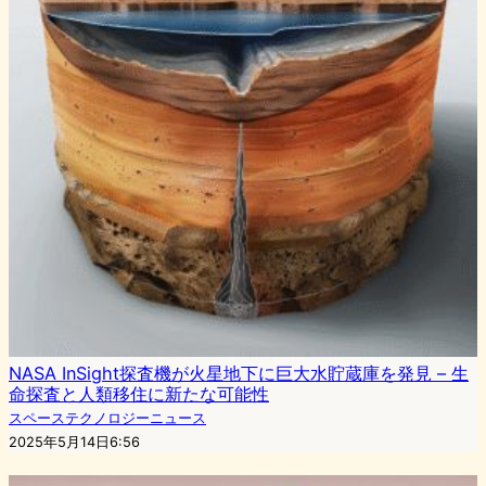
NASA InSight探査機が火星地下に巨大水貯蔵庫を発見 – 生
命探査と人類移住に新たな可能性
スペーステクノロジーニュース
2025年5月14日6:56