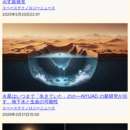
示す新発見
スペーステクノロジーニュース
2025年5月20日22:01
火星はいつまで「生きていた」のか—NYUAD の新研究が示
す、地下水と生命の可能性
スペーステクノロジーニュース
2026年3月21日15:00