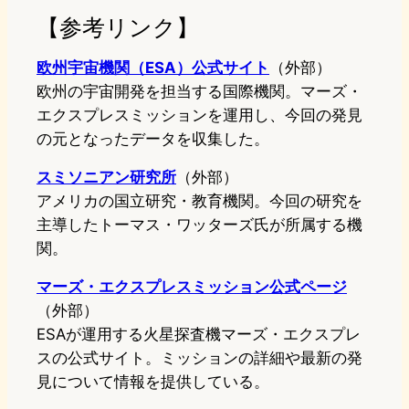
【参考リンク】
欧州宇宙機関（ESA）公式サイト
（外部）
欧州の宇宙開発を担当する国際機関。マーズ・
エクスプレスミッションを運用し、今回の発見
の元となったデータを収集した。
スミソニアン研究所
（外部）
アメリカの国立研究・教育機関。今回の研究を
主導したトーマス・ワッターズ氏が所属する機
関。
マーズ・エクスプレスミッション公式ページ
（外部）
ESAが運用する火星探査機マーズ・エクスプレ
スの公式サイト。ミッションの詳細や最新の発
見について情報を提供している。