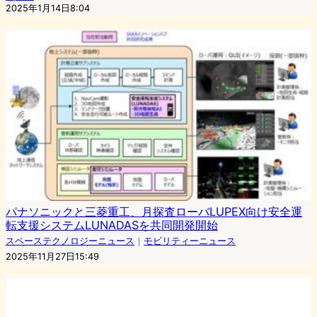
2025年1月14日8:04
パナソニックと三菱重工、月探査ローバLUPEX向け安全運
転支援システムLUNADASを共同開発開始
スペーステクノロジーニュース
｜
モビリティーニュース
2025年11月27日15:49