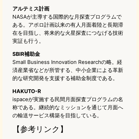
アルテミス計画
NASAが主導する国際的な月探査プログラムで
ある。アポロ計画以来の有人月面着陸と長期滞
在を目指し、将来的な火星探査につなげる技術
実証も行う。
SBIR補助金
Small Business Innovation Researchの略。経
済産業省などが所管する、中小企業による革新
的な研究開発を支援する補助金制度である。
HAKUTO-R
ispaceが実施する民間月面探査プログラムの名
称である。継続的なミッションを通じて月面へ
の輸送サービス構築を目指している。
【参考リンク】