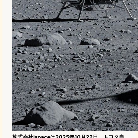
株式会社ispaceは2025年10月22日、トヨタ自