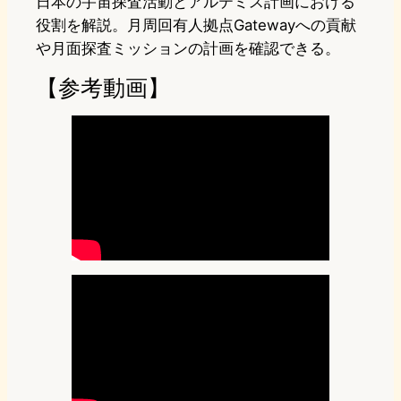
日本の宇宙探査活動とアルテミス計画における
役割を解説。月周回有人拠点Gatewayへの貢献
や月面探査ミッションの計画を確認できる。
【参考動画】