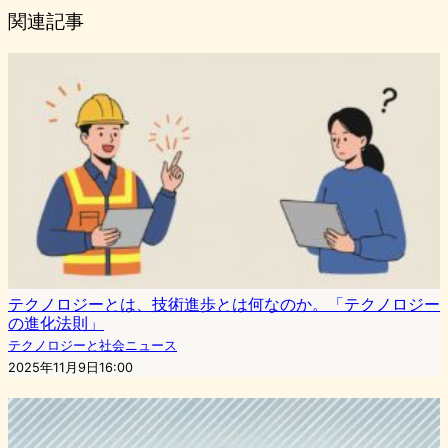
関連記事
テクノロジーとは、技術進歩とは何なのか。「テクノロジー
の進化法則」
テクノロジーと社会ニュース
2025年11月9日16:00