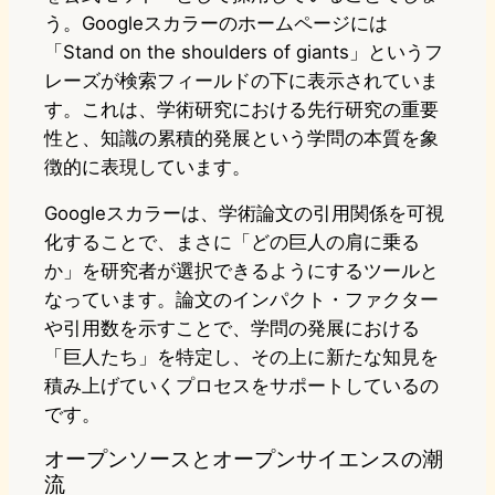
う。Googleスカラーのホームページには
「Stand on the shoulders of giants」というフ
レーズが検索フィールドの下に表示されていま
す。これは、学術研究における先行研究の重要
性と、知識の累積的発展という学問の本質を象
徴的に表現しています。
Googleスカラーは、学術論文の引用関係を可視
化することで、まさに「どの巨人の肩に乗る
か」を研究者が選択できるようにするツールと
なっています。論文のインパクト・ファクター
や引用数を示すことで、学問の発展における
「巨人たち」を特定し、その上に新たな知見を
積み上げていくプロセスをサポートしているの
です。
オープンソースとオープンサイエンスの潮
流