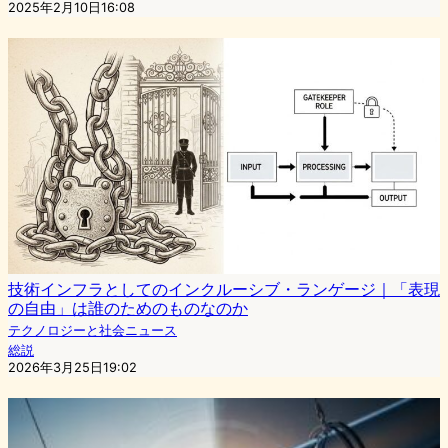
2025年2月10日16:08
技術インフラとしてのインクルーシブ・ランゲージ｜「表現
の自由」は誰のためのものなのか
テクノロジーと社会ニュース
総説
2026年3月25日19:02