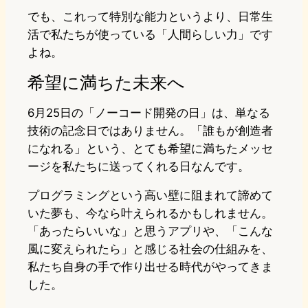
でも、これって特別な能力というより、日常生
活で私たちが使っている「人間らしい力」です
よね。
希望に満ちた未来へ
6月25日の「ノーコード開発の日」は、単なる
技術の記念日ではありません。「誰もが創造者
になれる」という、とても希望に満ちたメッセ
ージを私たちに送ってくれる日なんです。
プログラミングという高い壁に阻まれて諦めて
いた夢も、今なら叶えられるかもしれません。
「あったらいいな」と思うアプリや、「こんな
風に変えられたら」と感じる社会の仕組みを、
私たち自身の手で作り出せる時代がやってきま
した。