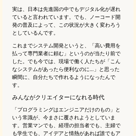
実は、日本は先進国の中でもデジタル化が遅れ
ていると言われています。でも、ノーコード開
発の普及によって、この状況が大きく変わろう
としているんです。
これまでシステム開発というと、「高い費用を
払って専門業者に頼む」というのが当たり前で
した。でも今では、現場で働く人たちが「こん
なシステムがあったら便利なのに…」と思った
瞬間に、自分たちで作れるようになったんで
す。
みんながクリエイターになれる時代
「プログラミングはエンジニアだけのもの」と
いう常識が、今まさに覆されようとしていま
す。営業マンでも、経理の担当者でも、主婦で
も学生でも、アイデアと情熱があれば誰でもア