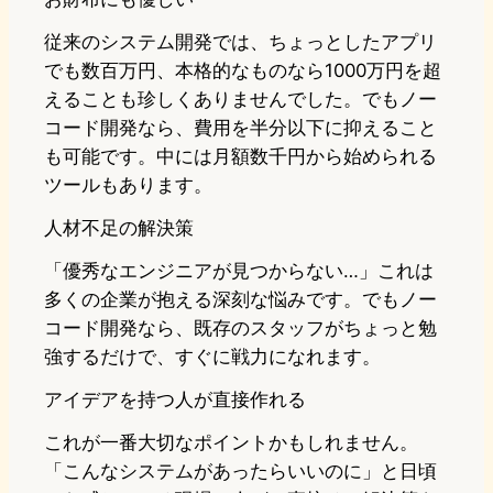
従来のシステム開発では、ちょっとしたアプリ
でも数百万円、本格的なものなら1000万円を超
えることも珍しくありませんでした。でもノー
コード開発なら、費用を半分以下に抑えること
も可能です。中には月額数千円から始められる
ツールもあります。
人材不足の解決策
「優秀なエンジニアが見つからない…」これは
多くの企業が抱える深刻な悩みです。でもノー
コード開発なら、既存のスタッフがちょっと勉
強するだけで、すぐに戦力になれます。
アイデアを持つ人が直接作れる
これが一番大切なポイントかもしれません。
「こんなシステムがあったらいいのに」と日頃