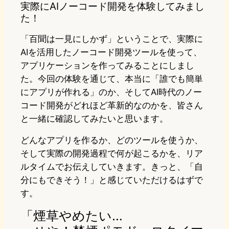
実際にAIノーコード開発を体験してみまし
た！
「百聞は一見にしかず」ということで、実際に
AIを活用したノーコード開発ツールを使って、
アプリケーションを作ってみることにしまし
た。今回の体験を通じて、本当に「誰でも簡単
にアプリが作れる」のか、そしてAI時代のノー
コード開発がどれほど革新的なのかを、皆さん
と一緒に確認してみたいと思います。
どんなアプリを作るか、どのツールを使うか、
そして実際の開発過程で何が起こるかを、リア
ルタイムでお伝えしていきます。きっと、「自
分にもできそう！」と感じていただけるはずで
す。
「煙草やめたい…