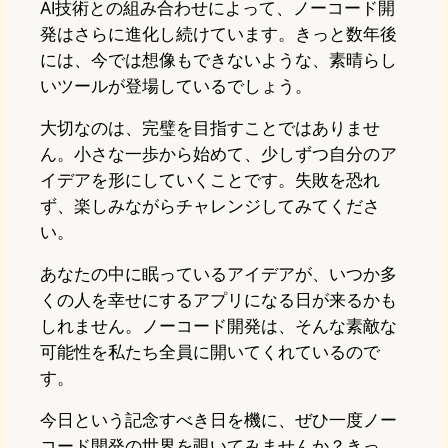
AI技術との組み合わせによって、ノーコード開
発はさらに進化し続けています。きっと数年後
には、今では想像もできないような、素晴らし
いツールが登場しているでしょう。
大切なのは、完璧を目指すことではありませ
ん。小さな一歩から始めて、少しずつ自分のア
イデアを形にしていくことです。失敗を恐れ
ず、楽しみながらチャレンジしてみてくださ
い。
あなたの中に眠っているアイデアが、いつか多
くの人を幸せにするアプリになる日が来るかも
しれません。ノーコード開発は、そんな素敵な
可能性を私たち全員に開いてくれているので
す。
今日という記念すべき日を機に、ぜひ一度ノー
コード開発の世界を覗いてみませんか？きっ