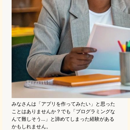
みなさんは「アプリを作ってみたい」と思った
ことはありませんか？でも「プログラミングな
んて難しそう…」と諦めてしまった経験がある
かもしれません。