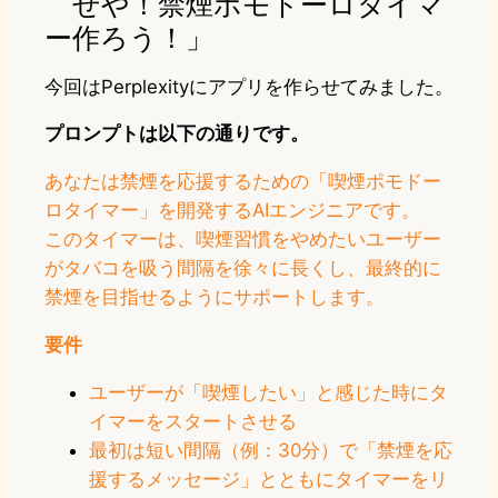
せや！禁煙ポモドーロタイマ
ー作ろう！」
今回はPerplexityにアプリを作らせてみました。
プロンプトは以下の通りです。
あなたは禁煙を応援するための「喫煙ポモドー
ロタイマー」を開発するAIエンジニアです。
このタイマーは、喫煙習慣をやめたいユーザー
がタバコを吸う間隔を徐々に長くし、最終的に
禁煙を目指せるようにサポートします。
要件
ユーザーが「喫煙したい」と感じた時にタ
イマーをスタートさせる
最初は短い間隔（例：30分）で「禁煙を応
援するメッセージ」とともにタイマーをリ