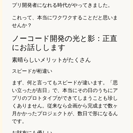
プリ開発者になれる時代がやってきました。
これって、本当にワクワクすることだと思いま
せんか？
ノーコード開発の光と影：正直
にお話しします
素晴らしいメリットがたくさん
スピードが桁違い
まず、何と言ってもスピードが違います。「思
い立ったが吉日」で、本当にその日のうちにア
プリのプロトタイプができてしまうことも珍し
くありません。従来なら企画から完成まで数ヶ
月かかったプロジェクトが、数日で形になるん
です。
お財布にも優しい