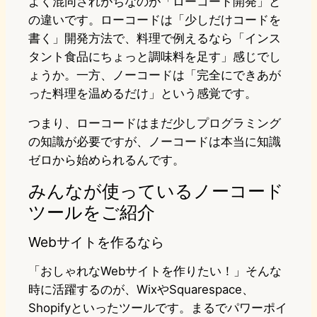
よく混同されがちなのが「ローコード開発」と
の違いです。ローコードは「少しだけコードを
書く」開発方法で、料理で例えるなら「インス
タント食品にちょっと調味料を足す」感じでし
ょうか。一方、ノーコードは「完全にできあが
った料理を温めるだけ」という感覚です。
つまり、ローコードはまだ少しプログラミング
の知識が必要ですが、ノーコードは本当に知識
ゼロから始められるんです。
みんなが使っているノーコード
ツールをご紹介
Webサイトを作るなら
「おしゃれなWebサイトを作りたい！」そんな
時に活躍するのが、WixやSquarespace、
Shopifyといったツールです。まるでパワーポイ