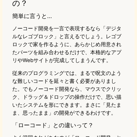
の？
簡単に言うと…
ノーコード開発を一言で表現するなら「デジタ
ルなレゴブロック」と言えるでしょう。レゴブ
ロックで家を作るように、あらかじめ用意され
たパーツを組み合わせるだけで、本格的なアプ
リやWebサイトが完成してしまうんです。
従来のプログラミングでは、まるで呪文のよう
な難しいコードを延々と書く必要がありまし
た。でもノーコード開発なら、マウスでクリッ
ク、ドラッグ＆ドロップの操作だけで、思い描
いたシステムを形にできます。まさに「見たま
ま、思ったまま」の開発ができるわけです。
「ローコード」との違いって？