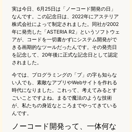
実は今日、6月25日は「ノーコード開発の日」
なんです。この記念日は、2022年にアステリア
株式会社によって制定されました。同社が2002
年に発売した「ASTERIA R2」というソフトウェ
アが、コードを一切書かずにシステム開発がで
きる画期的なツールだったんです。その発売日
を記念して、20年後に正式な記念日として認定
されました。
今では、プログラミングの「プ」の字も知らな
い人でも、素敵なアプリやWebサイトを作れる
時代になりました。これって、考えてみるとす
ごいことですよね。まるで魔法のような技術
が、私たちの身近なところまでやってきている
んです。
ノーコード開発って、一体何な