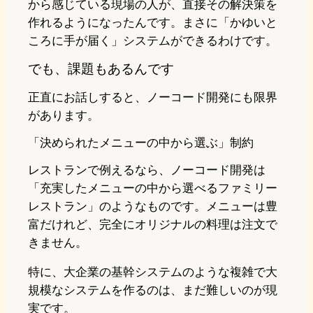
から感じている現場の人が、直接その解決策を
作れるようになったんです。まさに「かゆいと
ころに手が届く」システムができるわけです。
でも、課題もあるんです
正直にお話しすると、ノーコード開発にも限界
があります。
「決められたメニューの中から選ぶ」制約
レストランで例えるなら、ノーコード開発は
「充実したメニューの中から選べるファミリー
レストラン」のようなものです。メニューは豊
富だけれど、完全にオリジナルの料理は注文で
きません。
特に、大企業の基幹システムのような複雑で大
規模なシステムを作るのは、まだ難しいのが現
実です。