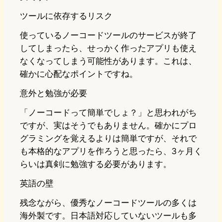
ツールに依存するリスク
使っているノーコードツールのサービスが終了
してしまったら、せっかく作ったアプリも使え
なくなってしまう可能性があります。これは、
確かに心配なポイントですね。
意外と勉強が必要
「ノーコードって簡単でしょ？」と思われがち
ですが、実はそうでもありません。確かにプロ
グラミングを覚えるよりは簡単ですが、それで
も本格的なアプリを作ろうと思ったら、3ヶ月く
らいは真剣に勉強する必要があります。
英語の壁
残念ながら、優秀なノーコードツールの多くは
海外製です。日本語対応していないツールも多