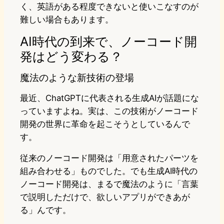
く、英語がある程度できないと使いこなすのが
難しい場合もあります。
AI時代の到来で、ノーコード開
発はどう変わる？
魔法のような新技術の登場
最近、ChatGPTに代表される生成AIが話題にな
っていますよね。実は、この技術がノーコード
開発の世界に革命を起こそうとしているんで
す。
従来のノーコード開発は「用意されたパーツを
組み合わせる」ものでした。でも生成AI時代の
ノーコード開発は、まるで魔法のように「言葉
で説明しただけで、欲しいアプリができあが
る」んです。