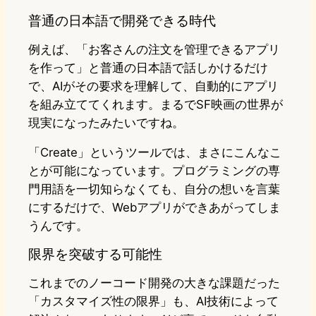
普通の日本語で開発できる時代
例えば、「お客さんの注文を管理できるアプリ
を作って」と普通の日本語で話しかけるだけ
で、AIがその要求を理解して、自動的にアプリ
を組み立ててくれます。まるでSF映画の世界が
現実になったみたいですね。
「Create」というツールでは、まさにこんなこ
とが可能になっています。プログラミングの専
門用語を一切知らなくても、自分の想いを言葉
にするだけで、Webアプリができあがってしま
うんです。
限界を突破する可能性
これまでのノーコード開発の大きな課題だった
「カスタマイズ性の限界」も、AI技術によって