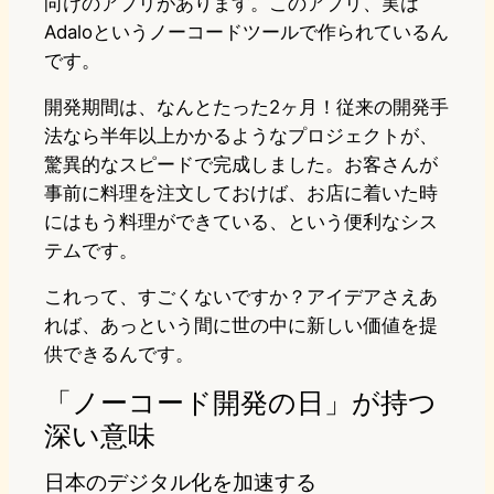
向けのアプリがあります。このアプリ、実は
Adaloというノーコードツールで作られているん
です。
開発期間は、なんとたった2ヶ月！従来の開発手
法なら半年以上かかるようなプロジェクトが、
驚異的なスピードで完成しました。お客さんが
事前に料理を注文しておけば、お店に着いた時
にはもう料理ができている、という便利なシス
テムです。
これって、すごくないですか？アイデアさえあ
れば、あっという間に世の中に新しい価値を提
供できるんです。
「ノーコード開発の日」が持つ
深い意味
日本のデジタル化を加速する