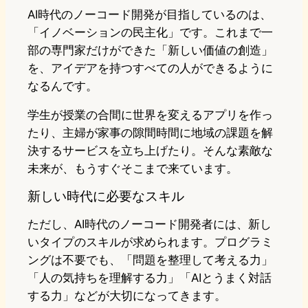
AI時代のノーコード開発が目指しているのは、
「イノベーションの民主化」です。これまで一
部の専門家だけができた「新しい価値の創造」
を、アイデアを持つすべての人ができるように
なるんです。
学生が授業の合間に世界を変えるアプリを作っ
たり、主婦が家事の隙間時間に地域の課題を解
決するサービスを立ち上げたり。そんな素敵な
未来が、もうすぐそこまで来ています。
新しい時代に必要なスキル
ただし、AI時代のノーコード開発者には、新し
いタイプのスキルが求められます。プログラミ
ングは不要でも、「問題を整理して考える力」
「人の気持ちを理解する力」「AIとうまく対話
する力」などが大切になってきます。