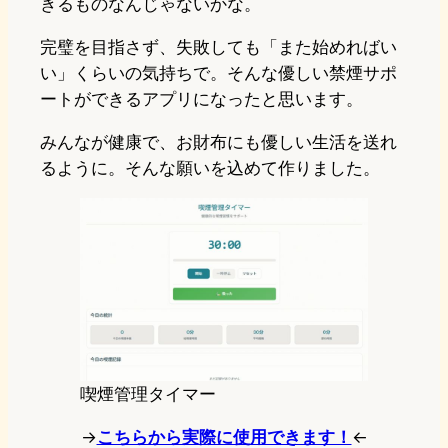
きるものなんじゃないかな。
完璧を目指さず、失敗しても「また始めればい
い」くらいの気持ちで。そんな優しい禁煙サポ
ートができるアプリになったと思います。
みんなが健康で、お財布にも優しい生活を送れ
るように。そんな願いを込めて作りました。
喫煙管理タイマー
→
こちらから実際に使用できます！
←