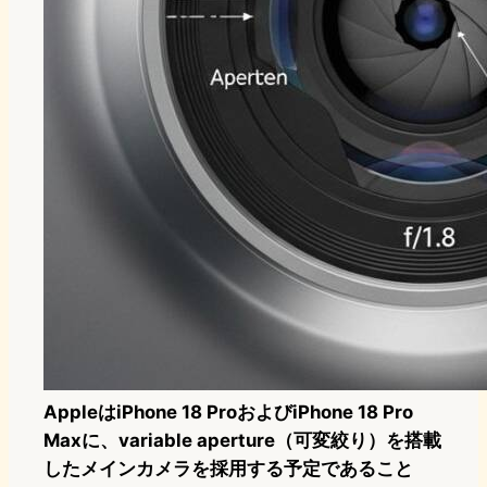
AppleはiPhone 18 ProおよびiPhone 18 Pro
Maxに、variable aperture（可変絞り）を搭載
したメインカメラを採用する予定であること