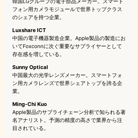
韓国LGグループの電子部品メーカー。スマート
フォン用カメラモジュールで世界トップクラス
のシェアを持つ企業。
Luxshare ICT
中国の電子機器製造企業。Apple製品の製造にお
いてFoxconnに次ぐ重要なサプライヤーとして
存在感を増している。
Sunny Optical
中国最大の光学レンズメーカー。スマートフォ
ン用カメラレンズで世界シェアトップを誇る企
業。
Ming-Chi Kuo
Apple製品のサプライチェーン分析で知られる著
名アナリスト。予測の精度の高さで業界から注
目されている。