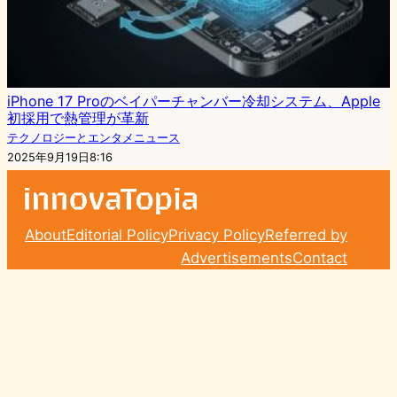
iPhone 17 Proのベイパーチャンバー冷却システム、Apple
初採用で熱管理が革新
テクノロジーとエンタメニュース
2025年9月19日8:16
About
Editorial Policy
Privacy Policy
Referred by
Advertisements
Contact