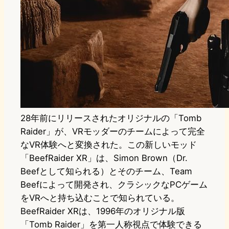
28年前にリリースされたオリジナルの「Tomb
Raider」が、VRモッダーのチームによって完全
なVR体験へと変換された。この新しいモッド
「BeefRaider XR」は、Simon Brown（Dr.
Beefとして知られる）とそのチーム、Team
Beefによって開発され、クラシックなPCゲーム
をVRへと持ち込むことで知られている。
BeefRaider XRは、1996年のオリジナル版
「Tomb Raider」を第一人称視点で体験できる