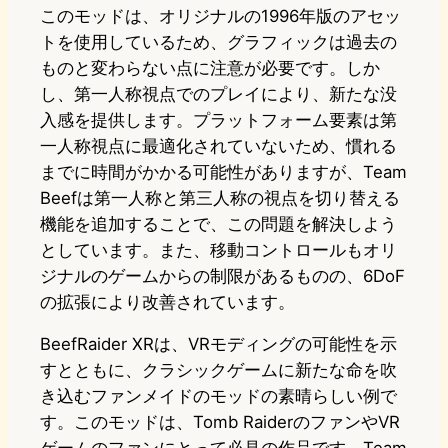
このモッドは、オリジナルの1996年版のアセッ
トを使用しているため、グラフィックは過去の
ものと変わらない点に注意が必要です。しか
し、第一人称視点でのプレイにより、新たな没
入感を提供します。プラットフォーム要素は第
一人称視点に最適化されていないため、慣れる
までに時間がかかる可能性がありますが、Team
Beefは第一人称と第三人称の視点を切り替える
機能を追加することで、この問題を解決しよう
としています。また、移動コントロールもオリ
ジナルのゲームからの制限があるものの、6DoF
の拡張により改善されています。
BeefRaider XRは、VRモディングの可能性を示
すとともに、クラシックゲームに新たな命を吹
き込むファンメイドのモッドの素晴らしい例で
す。このモッドは、Tomb RaiderのファンやVR