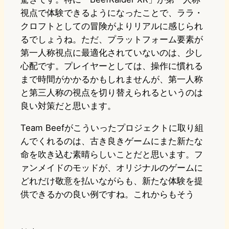
視点で体験できるようになったことで、ララ・
クロフトとしての冒険がよりリアルに感じられ
るでしょうね。ただ、プラットフォーム要素が
第一人称視点に最適化されていないのは、少し
心配です。プレイヤーとしては、操作に慣れる
まで時間がかかるかもしれませんが、第一人称
と第三人称の視点を切り替えられるというのは
良い対策だと思います。
Team Beefがこういったプロジェクトに取り組
んでくれるのは、古き良きゲームにまた新たな
命を吹き込む素晴らしいことだと思います。フ
ァンメイドのモッドが、オリジナルのゲームに
どれだけ敬意を払いながらも、新たな体験を提
供できるかの良い例ですね。これからもそう