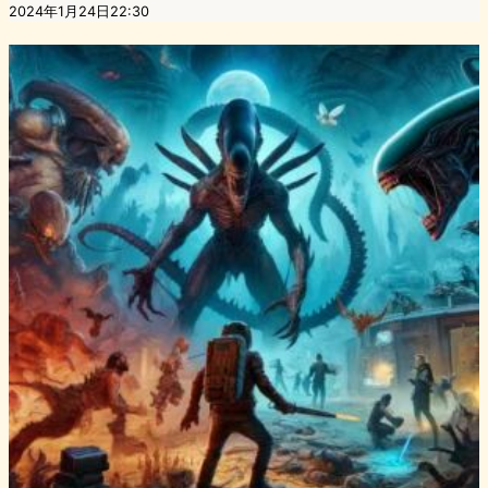
2024年1月24日22:30