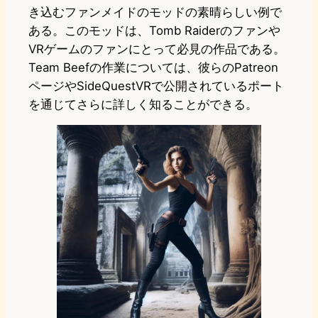
き込むファンメイドのモッドの素晴らしい例で
ある。このモッドは、Tomb Raiderのファンや
VRゲームのファンにとって必見の作品である。
Team Beefの作業については、彼らのPatreon
ページやSideQuestVRで公開されているポート
を通じてさらに詳しく知ることができる。