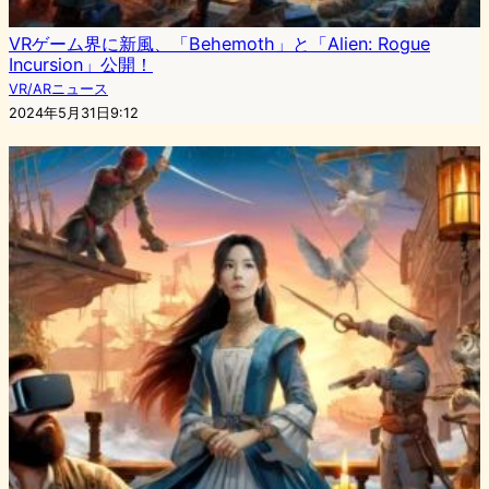
VRゲーム界に新風、「Behemoth」と「Alien: Rogue
Incursion」公開！
VR/ARニュース
2024年5月31日9:12