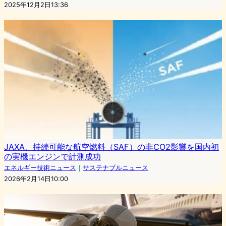
2025年12月2日13:36
JAXA、持続可能な航空燃料（SAF）の非CO2影響を国内初
の実機エンジンで計測成功
エネルギー技術ニュース
｜
サステナブルニュース
2026年2月14日10:00