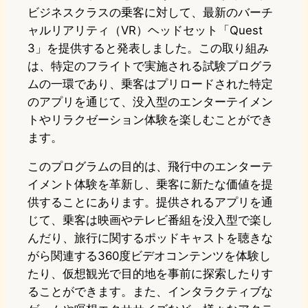
ビジネスクラスの乗客に対して、最新のバーチ
ャルリアリティ（VR）ヘッドセット「Quest
3」を提供すると発表しました。この取り組み
は、特定のフライトで実施される試験プログラ
ムの一環であり、乗客はプリロードされた特定
のアプリを通じて、没入型のエンターテイメン
トやリラクゼーション体験を楽しむことができ
ます。
このプログラムの目的は、飛行中のエンターテ
イメント体験を革新し、乗客に新たな価値を提
供することにあります。提供されるアプリを通
じて、乗客は映画やテレビ番組を没入型で楽し
んだり、旅行に関するポッドキャストを聴きな
がら関連する360度ビデオコンテンツを体験し
たり、仮想観光で目的地を事前に探索したりす
ることができます。また、インタラクティブな