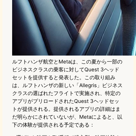
ルフトハンザ航空とMetaは、この夏から一部の
ビジネスクラスの乗客に対してQuest 3ヘッド
セットを提供すると発表した。この取り組み
は、ルフトハンザの新しい「Allegris」ビジネス
クラスの選ばれたフライトで実施され、特定の
アプリがプリロードされたQuest 3ヘッドセッ
トが提供される。提供されるアプリの詳細はま
だ明らかにされていないが、Metaによると、以
下の体験が提供される予定である：