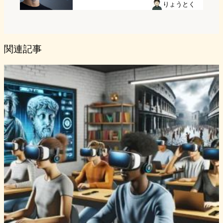
りょうとく
関連記事