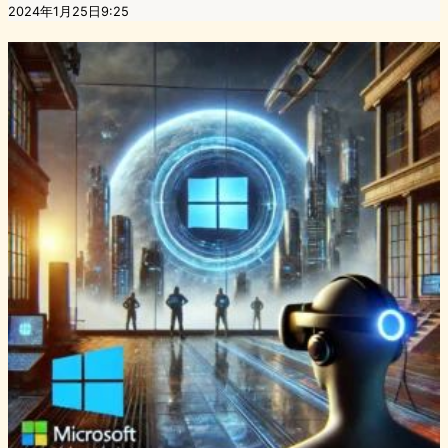
2024年1月25日9:25