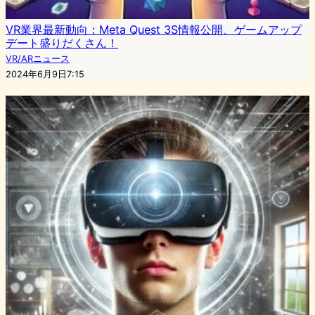
VR業界最新動向：Meta Quest 3S情報公開、ゲームアップ
デート盛りだくさん！
VR/ARニュース
2024年6月9日7:15