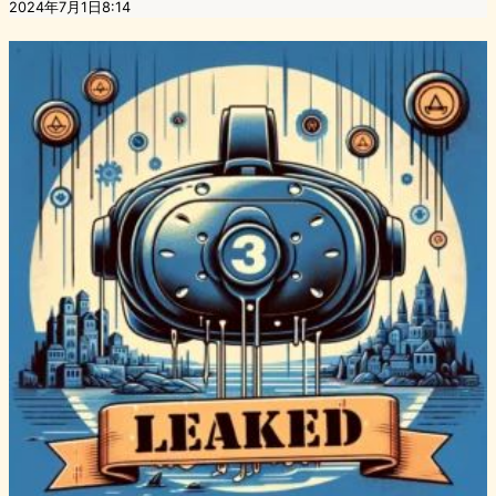
2024年7月1日8:14