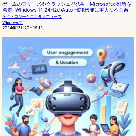
ゲームのフリーズやクラッシュが発生、Microsoftが対策を
発表─Windows 11 24H2のAuto HDR機能に重大な不具合
テクノロジーとエンタメニュース
Windows11
2024年12月20日19:13