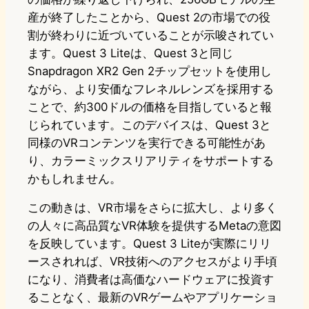
産が終了したことから、Quest 2の市場での役
割が終わりに近づいていることが示唆されてい
ます。Quest 3 Liteは、Quest 3と同じ
Snapdragon XR2 Gen 2チップセットを使用し
ながら、より安価なフレネルレンズを採用する
ことで、約300ドルの価格を目指していると報
じられています。このデバイスは、Quest 3と
同様のVRコンテンツを実行できる可能性があ
り、カラーミックスリアリティをサポートする
かもしれません。
この動きは、VR市場をさらに拡大し、より多く
の人々に高品質なVR体験を提供するMetaの意図
を反映しています。Quest 3 Liteが実際にリリ
ースされれば、VR技術へのアクセスがより手頃
になり、消費者は高価なハードウェアに投資す
ることなく、最新のVRゲームやアプリケーショ