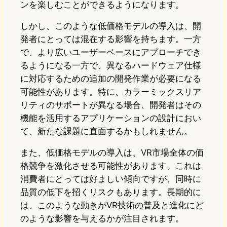
ンを楽しむことができるようになります。
しかし、このような低価格モデルの導入は、開
発者にとっては混在する影響を持ちます。一方
で、より広いユーザーベースにアプローチでき
るようになる一方で、異なるハードウェア仕様
に対応するための追加の開発作業が必要になる
可能性があります。特に、カラーミックスリア
リティのサポートが異なる場合、開発者はその
機能を活用するアプリケーションの設計におい
て、新たな課題に直面するかもしれません。
また、低価格モデルの導入は、VR市場全体の価
格競争を激化させる可能性があります。これは
消費者にとっては好ましい傾向ですが、同時に
品質の低下を招くリスクもあります。長期的に
は、このような動きがVR技術の普及と進化にど
のような影響を与えるかが注目されます。