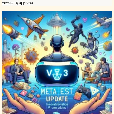
2025年6月9日15:09