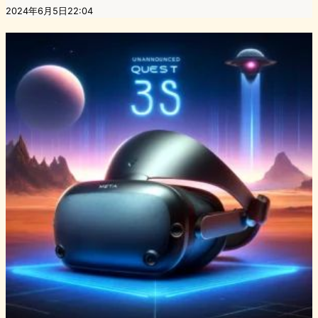
2024年6月5日22:04