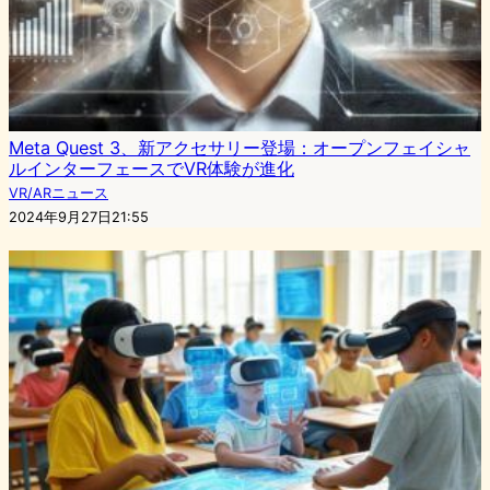
Meta Quest 3、新アクセサリー登場：オープンフェイシャ
ルインターフェースでVR体験が進化
VR/ARニュース
2024年9月27日21:55