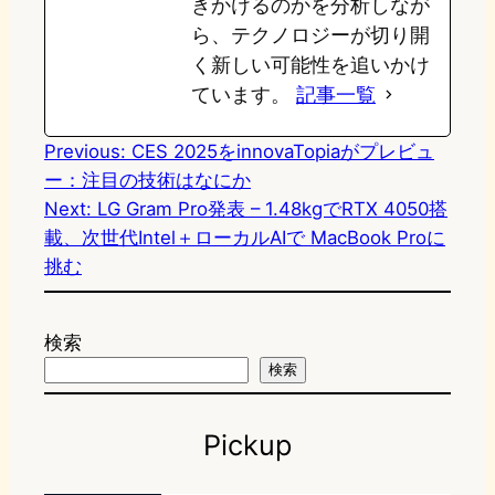
きかけるのかを分析しなが
ら、テクノロジーが切り開
く新しい可能性を追いかけ
ています。
記事一覧
Previous:
CES 2025をinnovaTopiaがプレビュ
ー：注目の技術はなにか
Next:
LG Gram Pro発表 – 1.48kgでRTX 4050搭
載、次世代Intel＋ローカルAIで MacBook Proに
挑む
検索
検索
Pickup