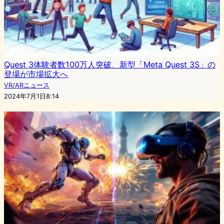
Quest 3体験者数100万人突破、新型「Meta Quest 3S」の
登場が市場拡大へ
VR/ARニュース
2024年7月1日8:14