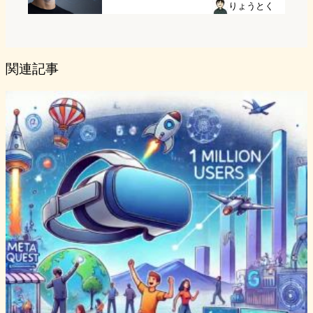
りょうとく
関連記事