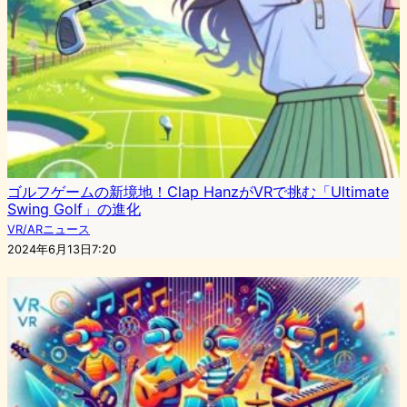
ゴルフゲームの新境地！Clap HanzがVRで挑む「Ultimate
Swing Golf」の進化
VR/ARニュース
2024年6月13日7:20