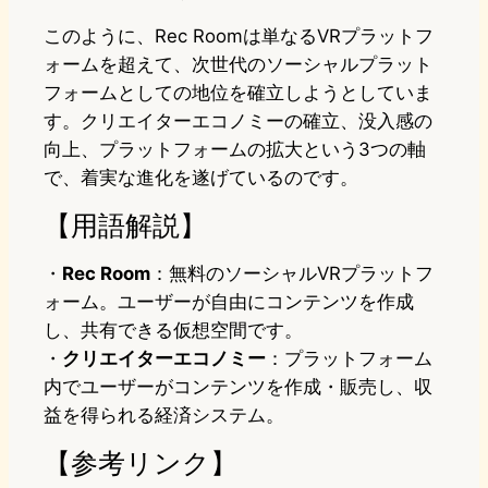
このように、Rec Roomは単なるVRプラットフ
ォームを超えて、次世代のソーシャルプラット
フォームとしての地位を確立しようとしていま
す。クリエイターエコノミーの確立、没入感の
向上、プラットフォームの拡大という3つの軸
で、着実な進化を遂げているのです。
【用語解説】
・
Rec Room
：無料のソーシャルVRプラットフ
ォーム。ユーザーが自由にコンテンツを作成
し、共有できる仮想空間です。
・
クリエイターエコノミー
：プラットフォーム
内でユーザーがコンテンツを作成・販売し、収
益を得られる経済システム。
【参考リンク】