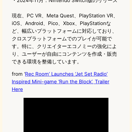
・2024年11月：Nintendo Switch版のリリース
現在、PC VR、Meta Quest、PlayStation VR、
iOS、Android、Pico、Xbox、PlayStationな
ど、幅広いプラットフォームに対応しており、
クロスプラットフォームでのプレイが可能で
す。特に、クリエイターエコノミーの強化によ
り、ユーザーが自由にコンテンツを作成・販売
できる環境を整備しています。
from ‘
Rec Room’ Launches ‘Jet Set Radio’
Inspired Mini-game ‘Run the Block’, Trailer
Here