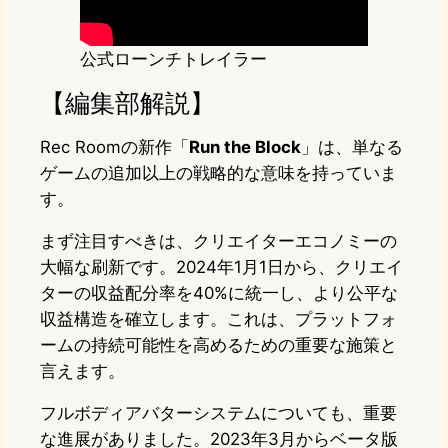
公式ローンチトレイラー
【編集部解説】
Rec Roomの新作「
Run the Block
」は、単なる
ゲームの追加以上の戦略的な意味を持っていま
す。
まず注目すべきは、クリエイターエコノミーの
大幅な刷新です。2024年1月1日から、クリエイ
ターの収益配分率を40%に統一し、より公平な
収益構造を確立します。これは、プラットフォ
ームの持続可能性を高めるための重要な施策と
言えます。
フルボディアバターシステムについても、重要
な進展がありました。2023年3月からベータ版