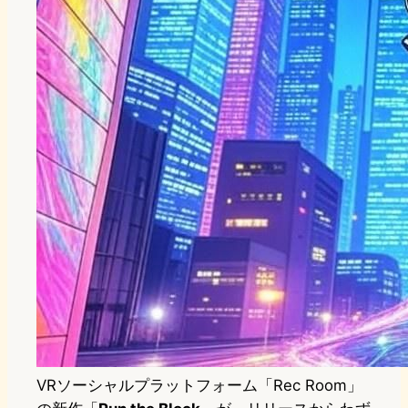
VRソーシャルプラットフォーム「Rec Room」