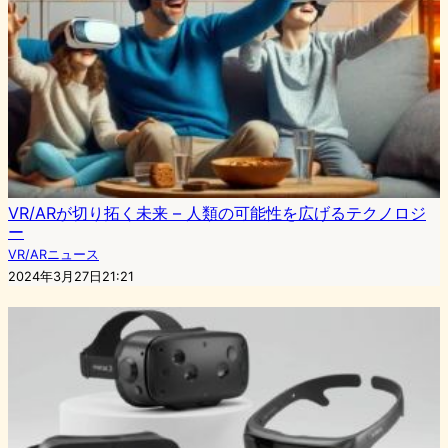
VR/ARが切り拓く未来 – 人類の可能性を広げるテクノロジ
ー
VR/ARニュース
2024年3月27日21:21