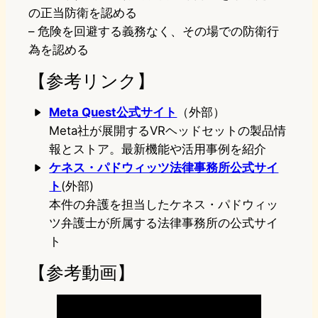
の正当防衛を認める
– 危険を回避する義務なく、その場での防衛行
為を認める
【参考リンク】
Meta Quest公式サイト
（外部）
Meta社が展開するVRヘッドセットの製品情
報とストア。最新機能や活用事例を紹介
ケネス・パドウィッツ法律事務所公式サイ
ト
(外部)
本件の弁護を担当したケネス・パドウィッ
ツ弁護士が所属する法律事務所の公式サイ
ト
【参考動画】