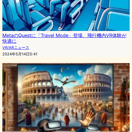
MetaのQuestに「Travel Mode」登場、飛行機内VR体験が
快適に
VR/ARニュース
2024年5月14日5:41