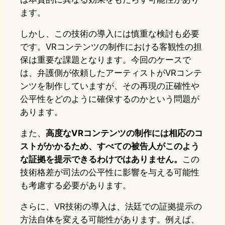
ます。
しかし、この技術の導入には慎重な検討も必要
です。VRコンテンツの制作における客観性の担
保は重要な課題となります。今回のケースで
は、弁護側が依頼したアーティストがVRコンテ
ンツを制作していますが、その再現の正確性や
公平性をどのように確保するのかという問題が
あります。
また、
高度なVRコンテンツの制作には相応のコ
ストがかかるため、すべての被告人がこのよう
な証拠を提示できるわけではありません。
この
技術格差が司法の公平性に影響を与える可能性
も考慮する必要があります。
さらに、VR技術の導入は、法廷での証拠提示の
方法自体を変える可能性があります。例えば、