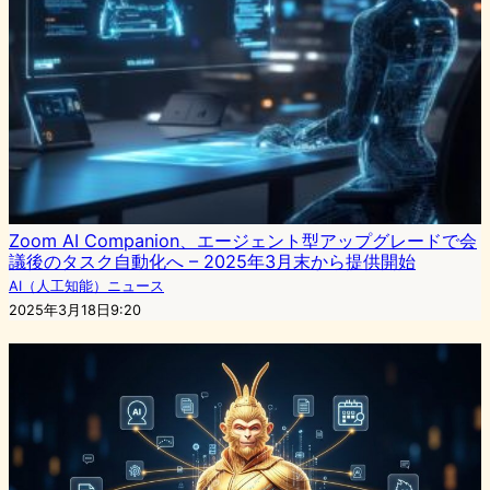
Zoom AI Companion、エージェント型アップグレードで会
議後のタスク自動化へ – 2025年3月末から提供開始
AI（人工知能）ニュース
2025年3月18日9:20