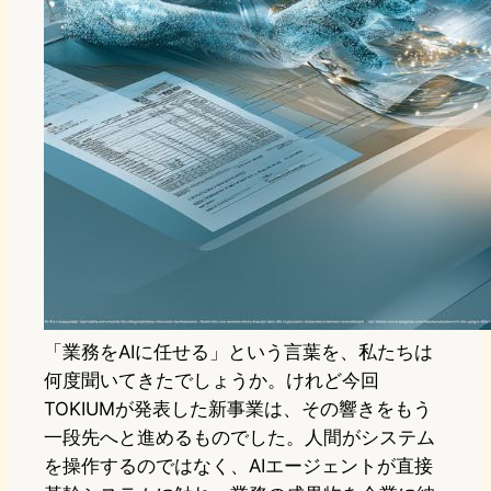
「業務をAIに任せる」という言葉を、私たちは
何度聞いてきたでしょうか。けれど今回
TOKIUMが発表した新事業は、その響きをもう
一段先へと進めるものでした。人間がシステム
を操作するのではなく、AIエージェントが直接