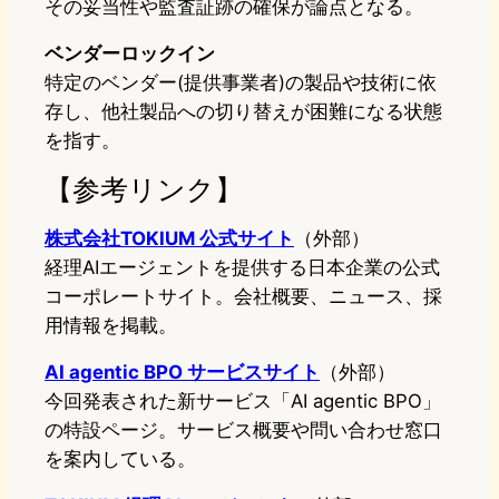
その妥当性や監査証跡の確保が論点となる。
ベンダーロックイン
特定のベンダー(提供事業者)の製品や技術に依
存し、他社製品への切り替えが困難になる状態
を指す。
【参考リンク】
株式会社TOKIUM 公式サイト
（外部）
経理AIエージェントを提供する日本企業の公式
コーポレートサイト。会社概要、ニュース、採
用情報を掲載。
AI agentic BPO サービスサイト
（外部）
今回発表された新サービス「AI agentic BPO」
の特設ページ。サービス概要や問い合わせ窓口
を案内している。