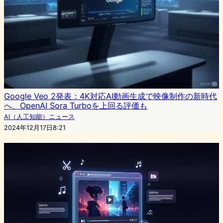
Google Veo 2発表：4K対応AI動画生成で映像制作の新時代
へ、OpenAI Sora Turboを上回る評価も
AI（人工知能）ニュース
2024年12月17日8:21