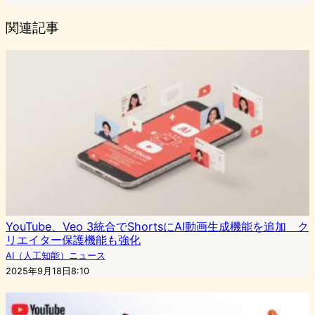
関連記事
YouTube、Veo 3統合でShortsにAI動画生成機能を追加 ク
リエイター保護機能も強化
AI（人工知能）ニュース
2025年9月18日8:10