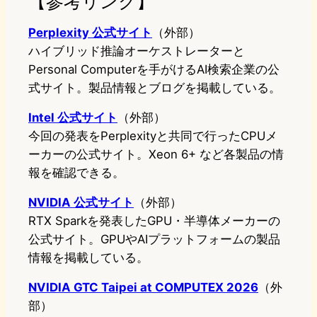
【参考リンク】
Perplexity 公式サイト
（外部）
ハイブリッド推論オーケストレーターと
Personal Computerを手がけるAI検索企業の公
式サイト。製品情報とブログを掲載している。
Intel 公式サイト
（外部）
今回の発表をPerplexityと共同で行ったCPUメ
ーカーの公式サイト。Xeon 6+ など各製品の情
報を確認できる。
NVIDIA 公式サイト
（外部）
RTX Sparkを発表したGPU・半導体メーカーの
公式サイト。GPUやAIプラットフォームの製品
情報を掲載している。
NVIDIA GTC Taipei at COMPUTEX 2026
（外
部）