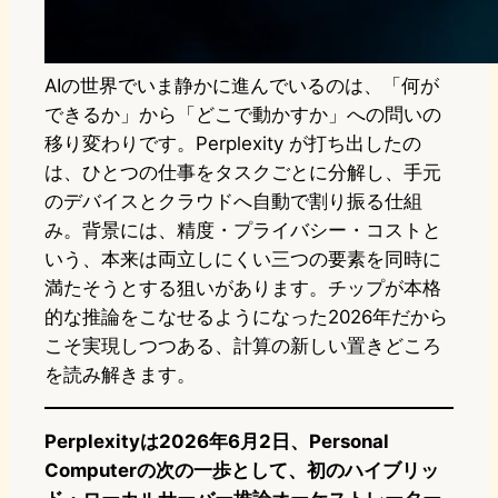
AIの世界でいま静かに進んでいるのは、「何が
できるか」から「どこで動かすか」への問いの
移り変わりです。Perplexity が打ち出したの
は、ひとつの仕事をタスクごとに分解し、手元
のデバイスとクラウドへ自動で割り振る仕組
み。背景には、精度・プライバシー・コストと
いう、本来は両立しにくい三つの要素を同時に
満たそうとする狙いがあります。チップが本格
的な推論をこなせるようになった2026年だから
こそ実現しつつある、計算の新しい置きどころ
を読み解きます。
Perplexityは2026年6月2日、Personal
Computerの次の一歩として、初のハイブリッ