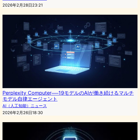
2026年2月28日23:21
Perplexity Computer──19モデルのAIが働き続けるマルチ
モデル自律エージェント
AI（人工知能）ニュース
2026年2月26日18:30