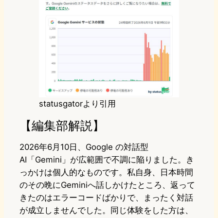
statusgatorより引用
【編集部解説】
2026年6月10日、Google の対話型
AI「Gemini」が広範囲で不調に陥りました。き
っかけは個人的なものです。私自身、日本時間
のその晩にGeminiへ話しかけたところ、返って
きたのはエラーコードばかりで、まったく対話
が成立しませんでした。同じ体験をした方は、