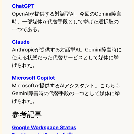
ChatGPT
OpenAIが提供する対話型AI。今回のGemini障害
時、一部媒体が代替手段として挙げた選択肢の
一つである。
Claude
Anthropicが提供する対話型AI。Gemini障害時に
使える状態だった代替サービスとして媒体に挙
げられた。
Microsoft Copilot
Microsoftが提供するAIアシスタント。こちらも
Gemini障害時の代替手段の一つとして媒体に挙
げられた。
参考記事
Google Workspace Status