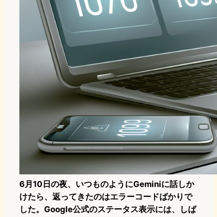
6月10日の夜、いつものようにGeminiに話しか
けたら、返ってきたのはエラーコードばかりで
した。Google公式のステータス表示には、しば