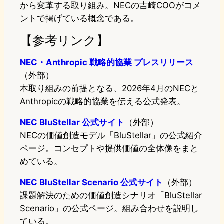
から変革する取り組み。NECの吉崎COOがコメ
ントで掲げている概念である。
【参考リンク】
NEC・Anthropic 戦略的協業 プレスリリース
（外部）
本取り組みの前提となる、2026年4月のNECと
Anthropicの戦略的協業を伝える公式発表。
NEC BluStellar 公式サイト
（外部）
NECの価値創造モデル「BluStellar」の公式紹介
ページ。コンセプトや提供価値の全体像をまと
めている。
NEC BluStellar Scenario 公式サイト
（外部）
課題解決のための価値創造シナリオ「BluStellar
Scenario」の公式ページ。組み合わせを説明し
ている。