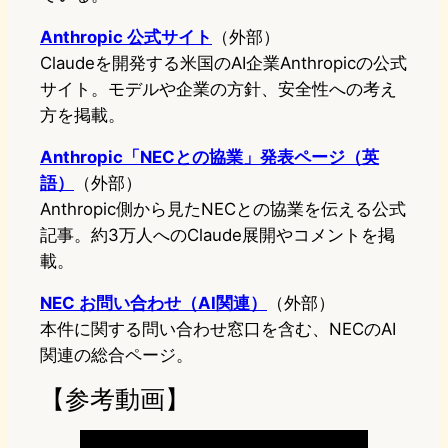
Anthropic 公式サイト
（外部）
Claudeを開発する米国のAI企業Anthropicの公式
サイト。モデルや企業の方針、安全性への考え
方を掲載。
Anthropic「NECとの協業」発表ページ（英
語）
（外部）
Anthropic側から見たNECとの協業を伝える公式
記事。約3万人へのClaude展開やコメントを掲
載。
NEC お問い合わせ（AI関連）
（外部）
本件に関する問い合わせ窓口を含む、NECのAI
関連の総合ページ。
【参考動画】