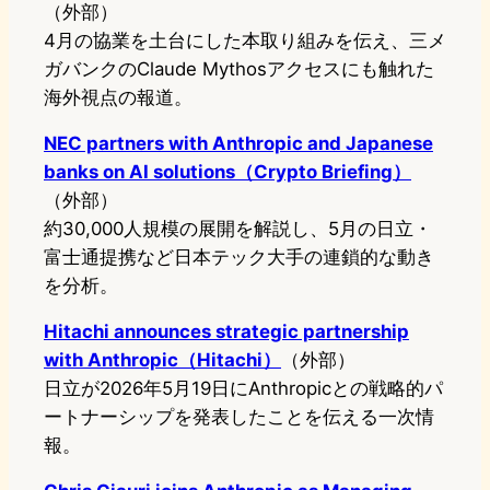
（外部）
4月の協業を土台にした本取り組みを伝え、三メ
ガバンクのClaude Mythosアクセスにも触れた
海外視点の報道。
NEC partners with Anthropic and Japanese
banks on AI solutions（Crypto Briefing）
（外部）
約30,000人規模の展開を解説し、5月の日立・
富士通提携など日本テック大手の連鎖的な動き
を分析。
Hitachi announces strategic partnership
with Anthropic（Hitachi）
（外部）
日立が2026年5月19日にAnthropicとの戦略的パ
ートナーシップを発表したことを伝える一次情
報。