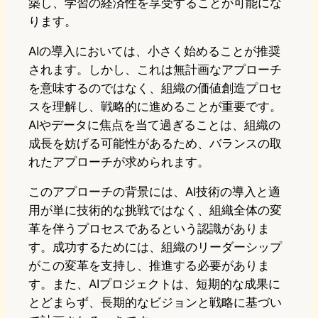
築し、学習の経済性を享受することが可能にな
ります。
AIの導入においては、小さく始めることが推奨
されます。しかし、これは無計画なアプローチ
を意味するのではなく、組織の価値創造プロセ
スを理解し、戦略的に進めることが重要です。
AIやデータに焦点を当て過ぎることは、組織の
成長を妨げる可能性があるため、バランスの取
れたアプローチが求められます。
このアプローチの背景には、AI技術の導入と適
用が単に技術的な挑戦ではなく、組織全体の変
革を伴うプロセスであるという認識がありま
す。成功するためには、組織のリーダーシップ
がこの変革を支持し、推進する必要がありま
す。また、AIプロジェクトは、短期的な成果に
とどまらず、長期的なビジョンと戦略に基づい