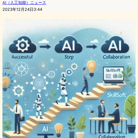
AI（人工知能）ニュース
2023年12月24日3:44