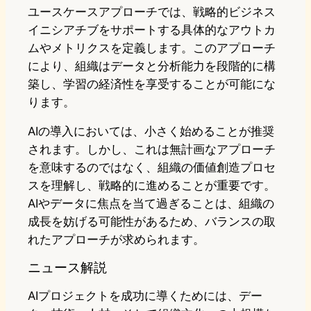
ユースケースアプローチでは、戦略的ビジネス
イニシアチブをサポートする具体的なアウトカ
ムやメトリクスを定義します。このアプローチ
により、組織はデータと分析能力を段階的に構
築し、学習の経済性を享受することが可能にな
ります。
AIの導入においては、小さく始めることが推奨
されます。しかし、これは無計画なアプローチ
を意味するのではなく、組織の価値創造プロセ
スを理解し、戦略的に進めることが重要です。
AIやデータに焦点を当て過ぎることは、組織の
成長を妨げる可能性があるため、バランスの取
れたアプローチが求められます。
ニュース解説
AIプロジェクトを成功に導くためには、デー