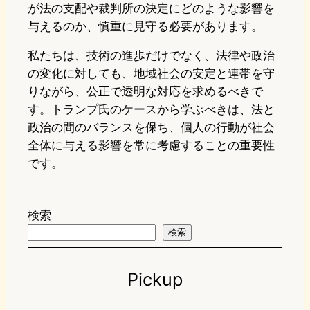
が法の支配や裁判所の決定にどのような影響を
与えるのか、慎重に見守る必要があります。
私たちは、技術の進歩だけでなく、法律や政治
の変化に対しても、地域社会の安定と連帯を守
りながら、公正で透明な対応を求めるべきで
す。トランプ氏のケースから学ぶべきは、法と
政治の間のバランスを保ち、個人の行動が社会
全体に与える影響を常に考慮することの重要性
です。
検索
検索
Pickup