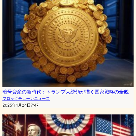
暗号資産の新時代：トランプ大統領が描く国家戦略の全貌
ブロックチェーンニュース
2025年1月24日7:47