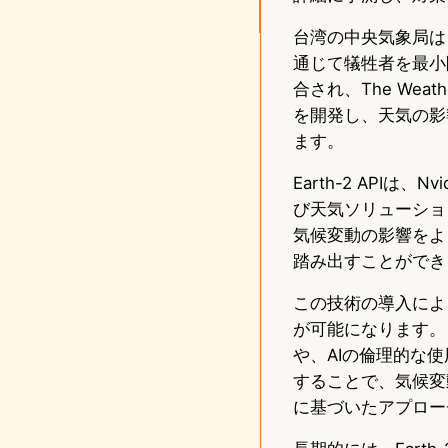
台湾の中央気象局は
通じて犠牲者を最小限に
合され、The Wea
を開発し、天気の影
ます。
Earth-2 APIは
び天気ソリューショ
気候変動の影響をよ
踏み出すことができ
この技術の導入によ
が可能になります。
や、AIの倫理的な
することで、気候変
に基づいたアプロー