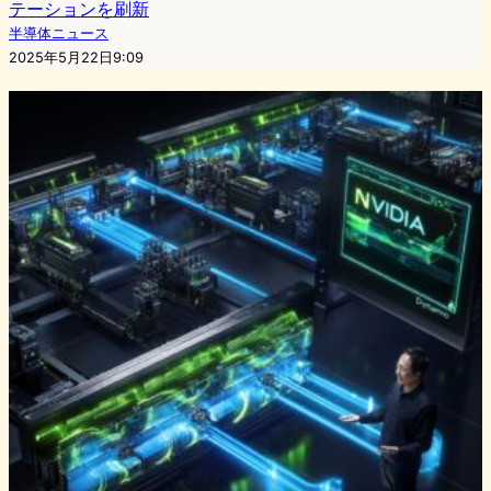
テーションを刷新
半導体ニュース
2025年5月22日9:09