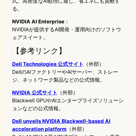
式。高密度なAI処理に適し、省エネにも貢献す
る。
NVIDIA AI Enterprise
：
NVIDIAが提供するAI開発・運用向けのソフトウ
ェアスイート。
【参考リンク】
Dell Technologies 公式サイト
（外部）
DellのAIファクトリーやAIサーバー、ストレー
ジ、ネットワーク製品などの公式情報。
NVIDIA 公式サイト
（外部）
Blackwell GPUやAIエンタープライズソリューシ
ョンなどの公式情報。
Dell unveils NVIDIA Blackwell-based AI
acceleration platform
（外部）