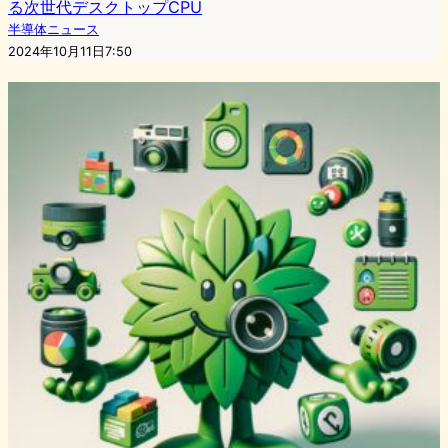
る次世代デスクトップCPU
半導体ニュース
2024年10月11日7:50