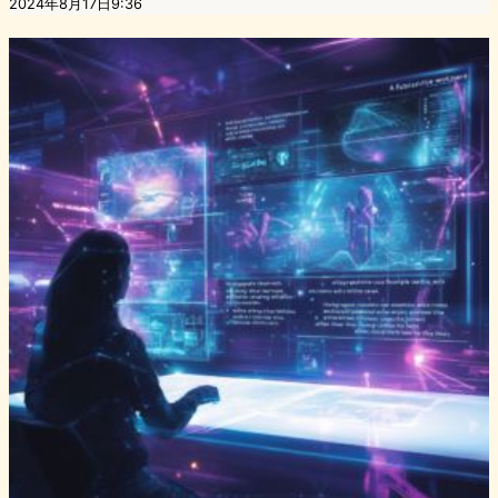
2024年8月17日9:36