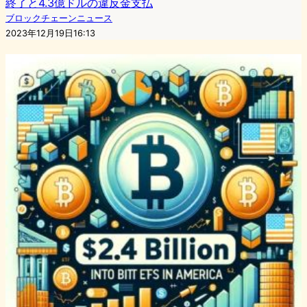
終了と4.3億ドルの違反金支払
ブロックチェーンニュース
2023年12月19日16:13