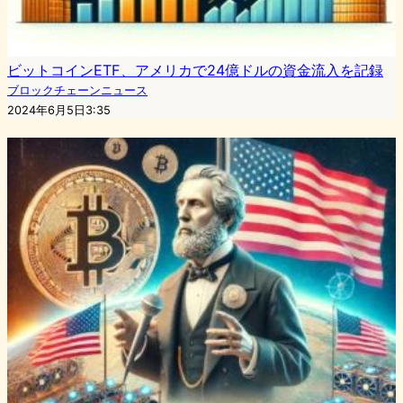
ビットコインETF、アメリカで24億ドルの資金流入を記録
ブロックチェーンニュース
2024年6月5日3:35