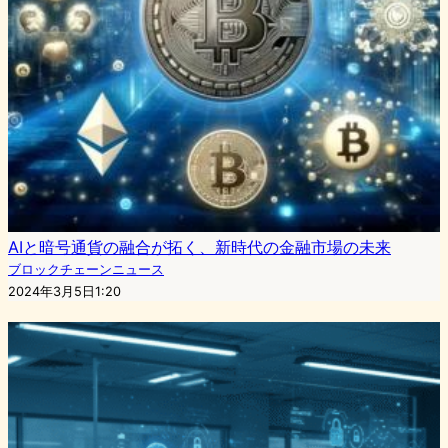
AIと暗号通貨の融合が拓く、新時代の金融市場の未来
ブロックチェーンニュース
2024年3月5日1:20