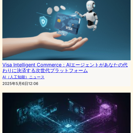
Visa Intelligent Commerce：AIエージェントがあなたの代
わりに決済する次世代プラットフォーム
AI（人工知能）ニュース
2025年5月6日12:06