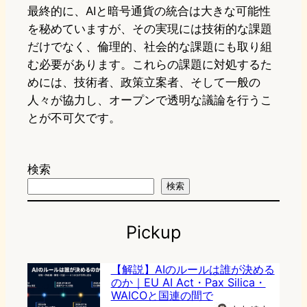
最終的に、AIと暗号通貨の統合は大きな可能性
を秘めていますが、その実現には技術的な課題
だけでなく、倫理的、社会的な課題にも取り組
む必要があります。これらの課題に対処するた
めには、技術者、政策立案者、そして一般の
人々が協力し、オープンで透明な議論を行うこ
とが不可欠です。
検索
検索
Pickup
【解説】AIのルールは誰が決める
のか｜EU AI Act・Pax Silica・
WAICOと国連の間で