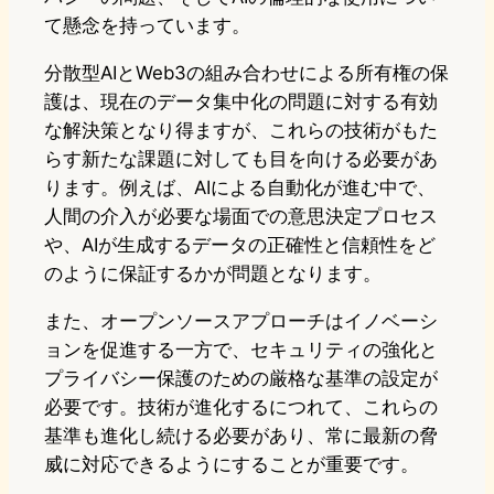
て懸念を持っています。
分散型AIとWeb3の組み合わせによる所有権の保
護は、現在のデータ集中化の問題に対する有効
な解決策となり得ますが、これらの技術がもた
らす新たな課題に対しても目を向ける必要があ
ります。例えば、AIによる自動化が進む中で、
人間の介入が必要な場面での意思決定プロセス
や、AIが生成するデータの正確性と信頼性をど
のように保証するかが問題となります。
また、オープンソースアプローチはイノベーシ
ョンを促進する一方で、セキュリティの強化と
プライバシー保護のための厳格な基準の設定が
必要です。技術が進化するにつれて、これらの
基準も進化し続ける必要があり、常に最新の脅
威に対応できるようにすることが重要です。