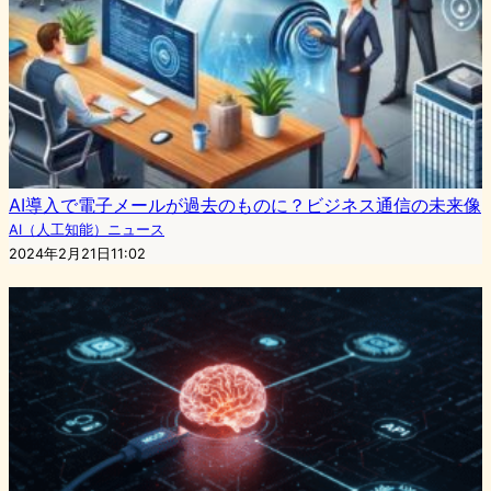
AI導入で電子メールが過去のものに？ビジネス通信の未来像
AI（人工知能）ニュース
2024年2月21日11:02