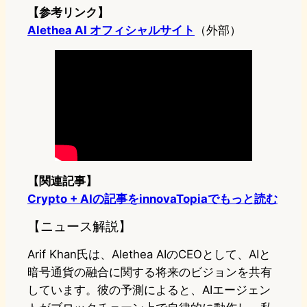
【参考リンク】
Alethea AI オフィシャルサイト
（外部）
【関連記事】
Crypto + AIの記事をinnovaTopiaでもっと読む
【ニュース解説】
Arif Khan氏は、Alethea AIのCEOとして、AIと
暗号通貨の融合に関する将来のビジョンを共有
しています。彼の予測によると、AIエージェン