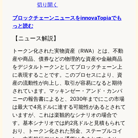
切り開く
ブロックチェーンニュースをinnovaTopiaでも
っと読む
【ニュース解説】
トークン化された実物資産（RWA）とは、不動
産や商品、債券などの物理的な資産や金融商品
をデジタルトークンとしてブロックチェーン上
に表現することです。このプロセスにより、資
産の流動性が向上し、取引が容易になると期待
されています。マッキンゼー・アンド・カンパ
ニーの報告書によると、2030年までにこの市場
は最大で4兆ドルに達する可能性があるとされて
いますが、これは楽観的なシナリオの場合で
す。基本シナリオでは約2兆ドルと見積もられて
おり、トークン化された預金、ステーブルコイ