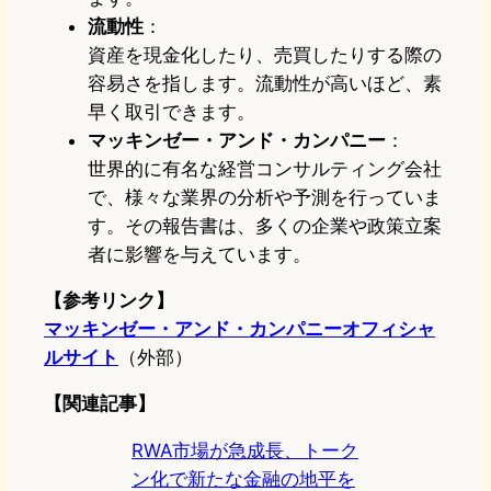
流動性
：
資産を現金化したり、売買したりする際の
容易さを指します。流動性が高いほど、素
早く取引できます。
マッキンゼー・アンド・カンパニー
：
世界的に有名な経営コンサルティング会社
で、様々な業界の分析や予測を行っていま
す。その報告書は、多くの企業や政策立案
者に影響を与えています。
【参考リンク】
マッキンゼー・アンド・カンパニーオフィシャ
ルサイト
（外部）
【関連記事】
RWA市場が急成長、トーク
ン化で新たな金融の地平を