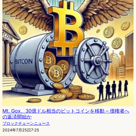
Mt. Gox、30億ドル相当のビットコインを移動 – 債権者へ
の返済開始か
ブロックチェーンニュース
2024年7月25日7:25