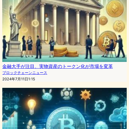
金融大手が注目、実物資産のトークン化が市場を変革
ブロックチェーンニュース
2024年7月11日1:15