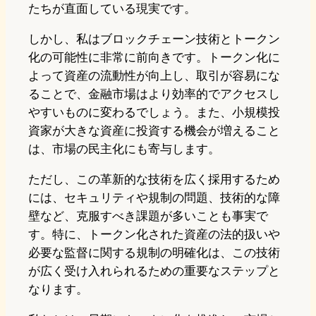
たちが直面している現実です。
しかし、私はブロックチェーン技術とトークン
化の可能性に非常に前向きです。トークン化に
よって資産の流動性が向上し、取引が容易にな
ることで、金融市場はより効率的でアクセスし
やすいものに変わるでしょう。また、小規模投
資家が大きな資産に投資する機会が増えること
は、市場の民主化にも寄与します。
ただし、この革新的な技術を広く採用するため
には、セキュリティや規制の問題、技術的な障
壁など、克服すべき課題が多いことも事実で
す。特に、トークン化された資産の法的扱いや
必要な監督に関する規制の明確化は、この技術
が広く受け入れられるための重要なステップと
なります。