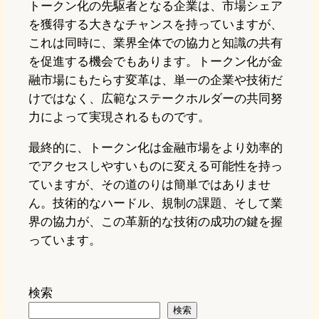
トークン化の先駆者となる企業は、市場シェア
を獲得する大きなチャンスを持っていますが、
これは同時に、業界全体での協力と知識の共有
を促進する機会でもあります。トークン化が金
融市場にもたらす変革は、単一の企業や技術だ
けではなく、広範なステークホルダーの共同努
力によって実現されるものです。
最終的に、トークン化は金融市場をより効率的
でアクセスしやすいものに変える可能性を持っ
ていますが、その道のりは簡単ではありませ
ん。技術的なハードル、規制の課題、そして業
界の協力が、この革新的な技術の成功の鍵を握
っています。
検索
検索