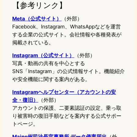
【参考リンク】
Meta（公式サイト）
（外部）
Facebook、Instagram、WhatsAppなどを運営
する企業の公式サイト。会社情報や各種発表が
掲載されている。
Instagram（公式サイト）
（外部）
写真・動画の共有を中心とする
SNS「Instagram」の公式情報サイト。機能紹介
や安全機能に関する案内がある。
Instagramヘルプセンター（アカウントの安
全・復旧）
（外部）
アカウントの保護、二要素認証の設定、乗っ取
り被害時の復旧手順などを案内する公式サポー
トページ。
Maine州司法長官事務所 データ侵害届出
（外