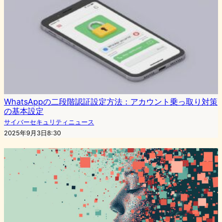
WhatsAppの二段階認証設定方法：アカウント乗っ取り対策
の基本設定
サイバーセキュリティニュース
2025年9月3日8:30