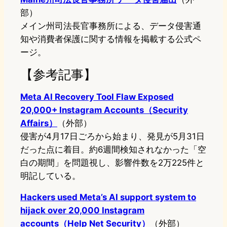
部）
メイン州司法長官事務所による、データ侵害通
知や消費者保護に関する情報を掲載する公式ペ
ージ。
【参考記事】
Meta AI Recovery Tool Flaw Exposed
20,000+ Instagram Accounts（Security
Affairs）
（外部）
侵害が4月17日ごろから始まり、発見が5月31日
だった点に着目。約6週間検知されなかった「空
白の期間」を問題視し、影響件数を2万225件と
明記している。
Hackers used Meta’s AI support system to
hijack over 20,000 Instagram
accounts（Help Net Security）
（外部）