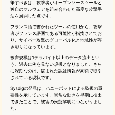
筆すべきは、攻撃者がオープンソースツールと
独自のマルウェアを組み合わせた高度な攻撃手
法を展開した点です。
フランス語で書かれたツールの使用から、攻撃
者がフランス語圏である可能性が指摘されてお
り、サイバー攻撃のグローバル化と地域性が浮
き彫りになっています。
被害規模は1テラバイト以上のデータ流出とい
う、過去に例を見ない規模となりました。さら
に深刻なのは、盗まれた認証情報が高額で取引
されている現状です。
Sysdigの発見は、ハニーポットによる監視の重
要性を示しています。異常な動きを早期に検出
できたことで、被害の実態解明につながりまし
た。