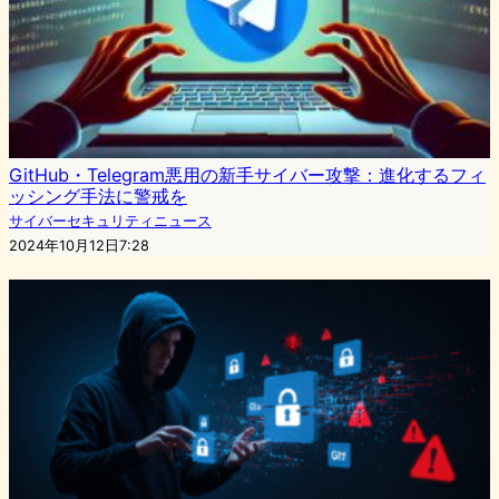
GitHub・Telegram悪用の新手サイバー攻撃：進化するフィ
ッシング手法に警戒を
サイバーセキュリティニュース
2024年10月12日7:28