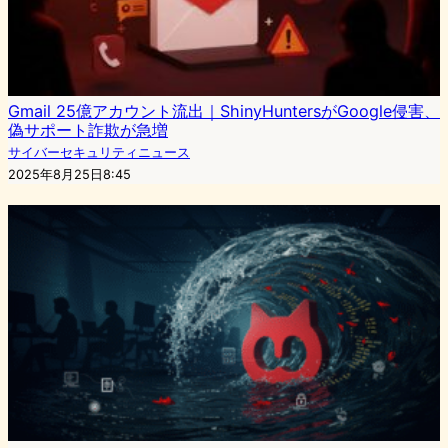
Gmail 25億アカウント流出｜ShinyHuntersがGoogle侵害、
偽サポート詐欺が急増
サイバーセキュリティニュース
2025年8月25日8:45