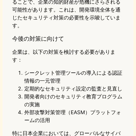
ることで、企業の知的財産が危機にさらされる
可能性があります。これは、開発環境全体を通
じたセキュリティ対策の必要性を示唆していま
す。
今後の対策に向けて
企業は、以下の対策を検討する必要がありま
す：
シークレット管理ツールの導入による認証
情報の一元管理
定期的なセキュリティ設定の監査と見直し
開発者向けのセキュリティ教育プログラム
の実施
外部攻撃対策管理（EASM）プラットフォ
ームの活用
特に日本企業においては、グローバルなサイバ