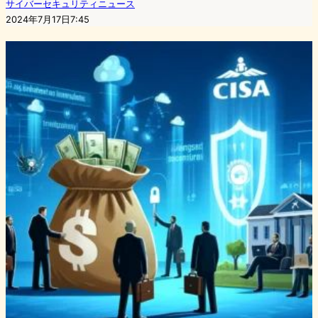
サイバーセキュリティニュース
2024年7月17日7:45