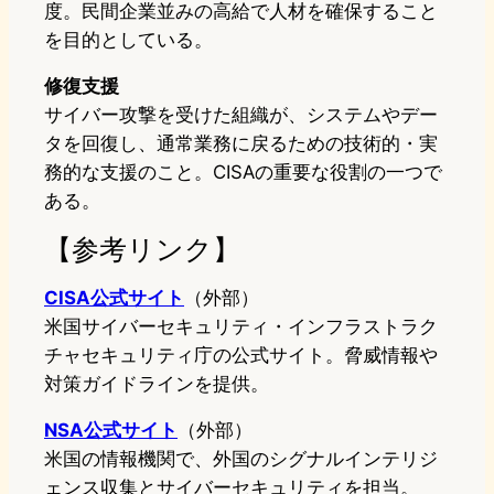
度。民間企業並みの高給で人材を確保すること
を目的としている。
修復支援
サイバー攻撃を受けた組織が、システムやデー
タを回復し、通常業務に戻るための技術的・実
務的な支援のこと。CISAの重要な役割の一つで
ある。
【参考リンク】
CISA公式サイト
（外部）
米国サイバーセキュリティ・インフラストラク
チャセキュリティ庁の公式サイト。脅威情報や
対策ガイドラインを提供。
NSA公式サイト
（外部）
米国の情報機関で、外国のシグナルインテリジ
ェンス収集とサイバーセキュリティを担当。