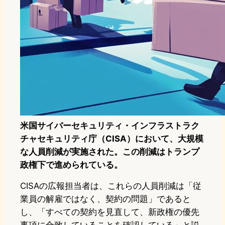
米国サイバーセキュリティ・インフラストラク
チャセキュリティ庁（CISA）において、大規模
な人員削減が実施された。この削減はトランプ
政権下で進められている。
CISAの広報担当者は、これらの人員削減は「従
業員の解雇ではなく、契約の問題」であると
し、「すべての契約を見直して、新政権の優先