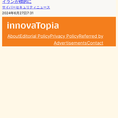
イランが標的に
サイバーセキュリティニュース
2024年6月27日7:31
About
Editorial Policy
Privacy Policy
Referred by
Advertisements
Contact