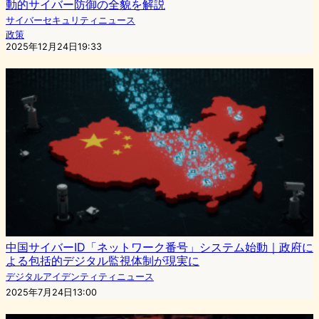
動的サイバー防御の全貌を解説
サイバーセキュリティニュース
政策
2025年12月24日19:33
中国サイバーID「ネットワーク番号」システム始動｜政府に
よる包括的デジタル監視体制が現実に
デジタルアイデンティティニュース
2025年7月24日13:00