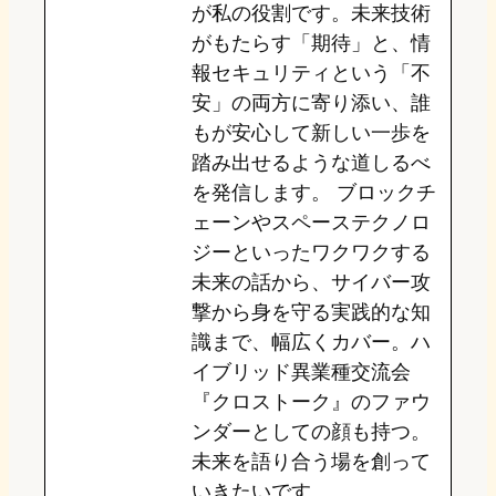
が私の役割です。未来技術
がもたらす「期待」と、情
報セキュリティという「不
安」の両方に寄り添い、誰
もが安心して新しい一歩を
踏み出せるような道しるべ
を発信します。 ブロックチ
ェーンやスペーステクノロ
ジーといったワクワクする
未来の話から、サイバー攻
撃から身を守る実践的な知
識まで、幅広くカバー。ハ
イブリッド異業種交流会
『クロストーク』のファウ
ンダーとしての顔も持つ。
未来を語り合う場を創って
いきたいです。