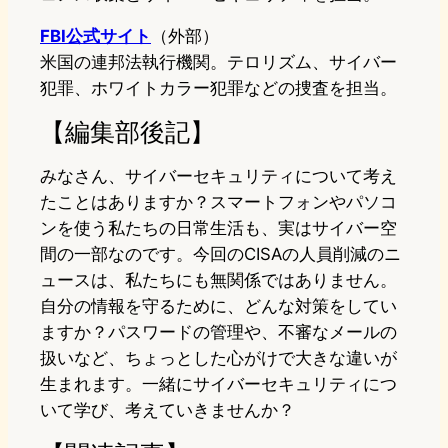
FBI公式サイト
（外部）
米国の連邦法執行機関。テロリズム、サイバー
犯罪、ホワイトカラー犯罪などの捜査を担当。
【編集部後記】
みなさん、サイバーセキュリティについて考え
たことはありますか？スマートフォンやパソコ
ンを使う私たちの日常生活も、実はサイバー空
間の一部なのです。今回のCISAの人員削減のニ
ュースは、私たちにも無関係ではありません。
自分の情報を守るために、どんな対策をしてい
ますか？パスワードの管理や、不審なメールの
扱いなど、ちょっとした心がけで大きな違いが
生まれます。一緒にサイバーセキュリティにつ
いて学び、考えていきませんか？