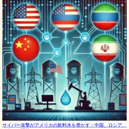
サイバー攻撃がアメリカの飲料水を脅かす：中国、ロシア、