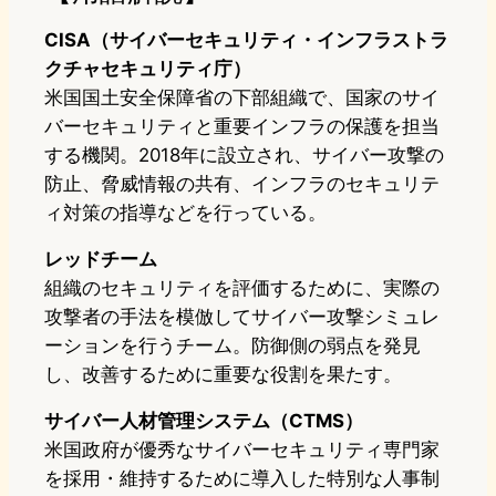
CISA（サイバーセキュリティ・インフラストラ
クチャセキュリティ庁）
米国国土安全保障省の下部組織で、国家のサイ
バーセキュリティと重要インフラの保護を担当
する機関。2018年に設立され、サイバー攻撃の
防止、脅威情報の共有、インフラのセキュリテ
ィ対策の指導などを行っている。
レッドチーム
組織のセキュリティを評価するために、実際の
攻撃者の手法を模倣してサイバー攻撃シミュレ
ーションを行うチーム。防御側の弱点を発見
し、改善するために重要な役割を果たす。
サイバー人材管理システム（CTMS）
米国政府が優秀なサイバーセキュリティ専門家
を採用・維持するために導入した特別な人事制