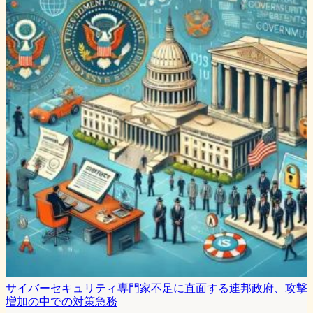
サイバーセキュリティ専門家不足に直面する連邦政府、攻撃
増加の中での対策急務