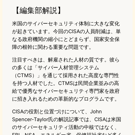
【編集部解説】
米国のサイバーセキュリティ体制に大きな変化
が起きています。今回のCISAの人員削減は、単
なる政府機関の縮小にとどまらず、国家安全保
障の根幹に関わる重要な問題です。
注目すべきは、解雇された人材の質です。彼ら
の多くは「サイバー人材管理システム
（CTMS）」を通じて採用された高度な専門性
を持つ人材でした。CTMSは民間企業並みの高
給で優秀なサイバーセキュリティ専門家を政府
に招き入れるための革新的なプログラムです。
CISAの役割と位置づけについて、John
Spencer-Taylor氏の解説記事では、CISAは米国
のサイバーセキュリティ活動の中核ではなく、