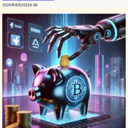
2025年8月20日9:38