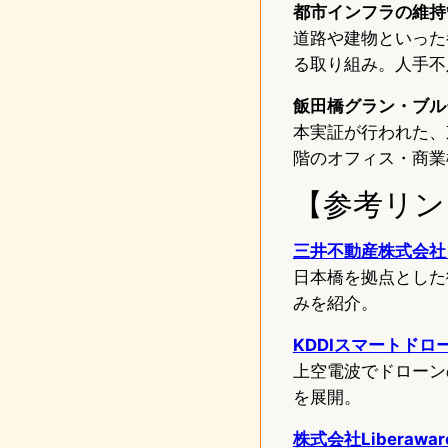
都市インフラの維持
道路や建物といった
る取り組み。人手不
飯田橋グラン・ブル
本実証が行われた、
階のオフィス・商業
【参考リン
三井不動産株式会社
日本橋を拠点とした
みを紹介。
KDDIスマートド
上空電波でドローン
を展開。
株式会社Liberaw