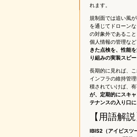
れます。
規制面では追い風が
を通じてドローンな
の対象外であること
個人情報の管理など
きた点検を、性能を
り組みの実装スピー
長期的に見れば、こ
インフラの維持管理
積されていけば、有
が、定期的にスキャ
テナンスの入り口に
【用語解説
IBIS2（アイビスツ