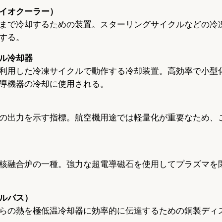
イオクーラー）
まで冷却するための装置。スターリングサイクルなどの冷
する。
ル冷却器
利用した冷凍サイクルで動作する冷却装置。高効率で小型
導機器の冷却に使用される。
の出力を示す指標。航空機用途では軽量化が重要なため、
核融合炉の一種。強力な超電導磁石を使用してプラズマを
ルバス）
らの熱を極低温冷却器に効率的に伝達するための銅製ディ