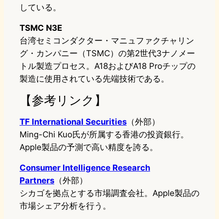
している。
TSMC N3E
台湾セミコンダクター・マニュファクチャリン
グ・カンパニー（TSMC）の第2世代3ナノメー
トル製造プロセス。A18およびA18 Proチップの
製造に使用されている先端技術である。
【参考リンク】
TF International Securities
（外部）
Ming-Chi Kuo氏が所属する香港の投資銀行。
Apple製品の予測で高い精度を誇る。
Consumer Intelligence Research
Partners
（外部）
シカゴを拠点とする市場調査会社。Apple製品の
市場シェア分析を行う。