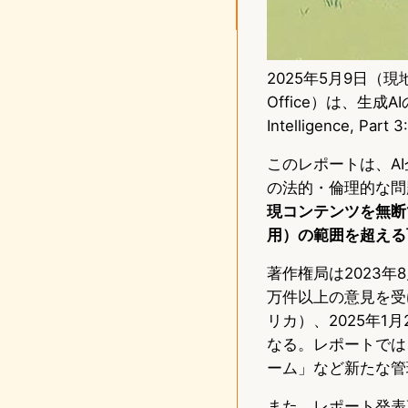
2025年5月9日（現
Office）は、生成AI
Intelligence, P
このレポートは、A
の法的・倫理的な問
現コンテンツを無断
用）の範囲を超える
著作権局は2023年
万件以上の意見を受
リカ）、2025年1
なる。レポートでは
ーム」など新たな管
また、レポート発表