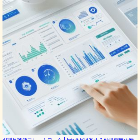
AI製品評価フレームワーク | Intuitが提案する効果測定の新