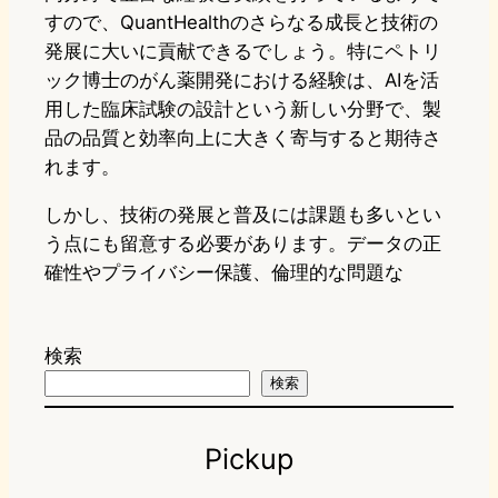
すので、QuantHealthのさらなる成長と技術の
発展に大いに貢献できるでしょう。特にペトリ
ック博士のがん薬開発における経験は、AIを活
用した臨床試験の設計という新しい分野で、製
品の品質と効率向上に大きく寄与すると期待さ
れます。
しかし、技術の発展と普及には課題も多いとい
う点にも留意する必要があります。データの正
確性やプライバシー保護、倫理的な問題な
検索
検索
Pickup