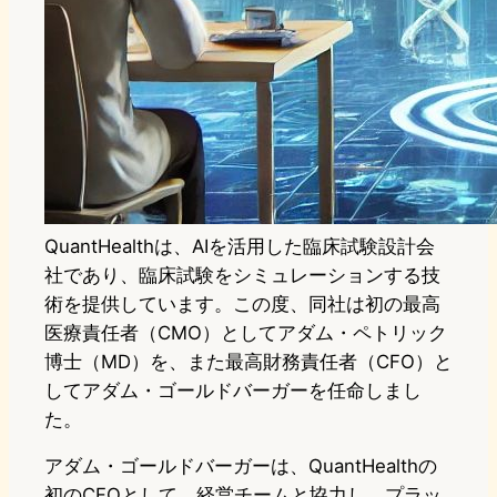
QuantHealthは、AIを活用した臨床試験設計会
社であり、臨床試験をシミュレーションする技
術を提供しています。この度、同社は初の最高
医療責任者（CMO）としてアダム・ペトリック
博士（MD）を、また最高財務責任者（CFO）と
してアダム・ゴールドバーガーを任命しまし
た。
アダム・ゴールドバーガーは、QuantHealthの
初のCFOとして、経営チームと協力し、プラッ