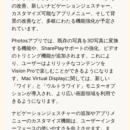
の改善、新しいナビゲーションジェスチャー、
カスタマイズ可能なアプリメニュー、そして背
景の改善など、多岐にわたる機能強化が予定さ
れています。
Photosアプリでは、既存の写真を3D写真に変換
する機能や、SharePlayサポートの強化、ビデオ
のトリミング機能が追加されます。これによ
り、ユーザーはよりリッチなコンテンツを
Vision Proで楽しむことができるようになりま
す。Mac Virtual Displayに関しては、新しい
「ワイド」と「ウルトラワイド」モニターオプ
ションが導入され、より広い画面領域を利用で
きるようになります。
ナビゲーションジェスチャーの追加やアプリメ
ニューのカスタマイズ機能は、ユーザーインタ
ーフェースの使いやすさを向上させます。ま