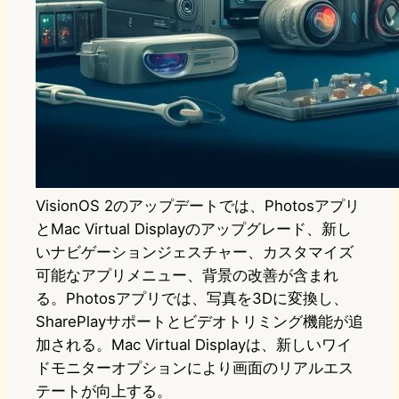
VisionOS 2のアップデートでは、Photosアプリ
とMac Virtual Displayのアップグレード、新し
いナビゲーションジェスチャー、カスタマイズ
可能なアプリメニュー、背景の改善が含まれ
る。Photosアプリでは、写真を3Dに変換し、
SharePlayサポートとビデオトリミング機能が追
加される。Mac Virtual Displayは、新しいワイ
ドモニターオプションにより画面のリアルエス
テートが向上する。