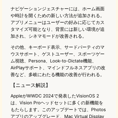
ナビゲーションジェスチャーには、ホーム画面
や時計を開くための新しい方法が追加される。
アプリメニューはユーザーの好みに応じてカス
タマイズ可能となり、背景には新しい環境が追
加され、シネマモードが改善される。
その他、キーボード表示、サードパーティのマ
ウスサポート、ゲストユーザー、スポーツゲー
ム視聴、Persona、Look-to-Dictate機能、
AirPlayサポート、マインドフルネスアプリの改
善など、多岐にわたる機能の改善が行われる。
【ニュース解説】
AppleがWWDC 2024で発表したVisionOS 2
は、Vision Proヘッドセットに多くの新機能を
もたらします。このアップデートでは、Photos
アプリのアップグレード、Mac Virtual Display