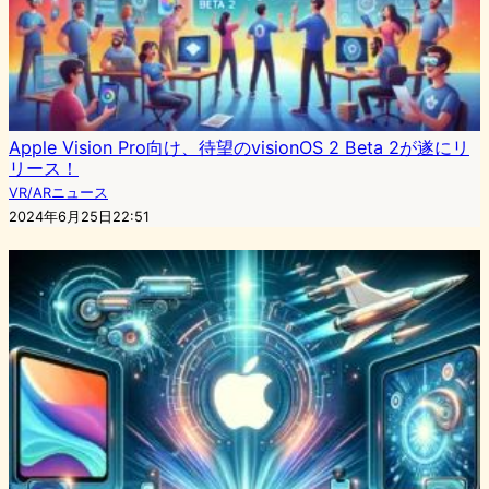
Apple Vision Pro向け、待望のvisionOS 2 Beta 2が遂にリ
リース！
VR/ARニュース
2024年6月25日22:51